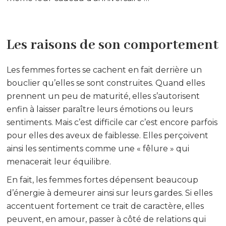
Les raisons de son comportement
Les femmes fortes se cachent en fait derrière un
bouclier qu’elles se sont construites. Quand elles
prennent un peu de maturité, elles s’autorisent
enfin à laisser paraître leurs émotions ou leurs
sentiments. Mais c’est difficile car c’est encore parfois
pour elles des aveux de faiblesse. Elles perçoivent
ainsi les sentiments comme une « fêlure » qui
menacerait leur équilibre.
En fait, les femmes fortes dépensent beaucoup
d’énergie à demeurer ainsi sur leurs gardes. Si elles
accentuent fortement ce trait de caractère, elles
peuvent, en amour, passer à côté de relations qui