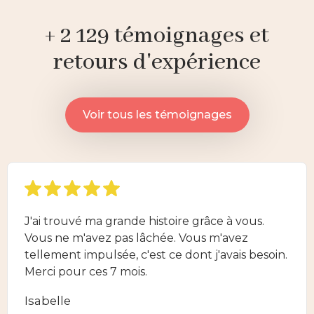
+ 2 129 témoignages et
retours d'expérience
Voir tous les témoignages
J'ai trouvé ma grande histoire grâce à vous.
Vous ne m'avez pas lâchée. Vous m'avez
tellement impulsée, c'est ce dont j'avais besoin.
Merci pour ces 7 mois.
Isabelle