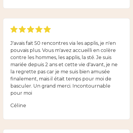
J'avais fait 50 rencontres via les applis, je n'en
pouvais plus. Vous m'avez accueilli en colère
contre les hommes, les applis, la sté. Je suis
mariée depuis 2 ans et cette vie d'avant, je ne
la regrette pas car je me suis bien amusée
finalement, mais il était temps pour moi de
basculer. Un grand merci. Incontournable
pour moi
Céline