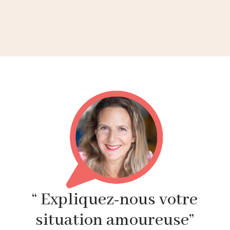
“ Expliquez-nous votre
situation amoureuse”