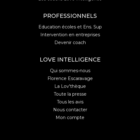
PROFESSIONNELS
Education écoles et Ens. Sup
Intervention en entreprises
Devenir coach
LOVE INTELLIGENCE
Qui sommes-nous
Florence Escaravage
La Lov'thèque
Toute la presse
Tous les avis
Nous contacter
Mon compte