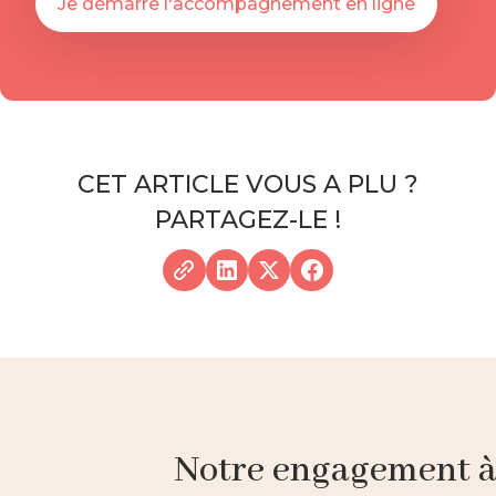
Je démarre l'accompagnement en ligne
CET ARTICLE VOUS A PLU ?
PARTAGEZ-LE !
Notre engagement à p