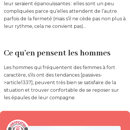
leur seraient épanouissantes : elles sont un peu
compliquées parce qu’elles attendent de l’autre
parfois de la fermeté (mais s’il ne cède pas non plus à
leur rythme, cela ne convient pas)...
Ce qu’en pensent les hommes
Les hommes qui fréquentent des femmes à fort
caractère, s’ils ont des tendances [passives-
>article1337], peuvent très bien se satisfaire de la
situation et trouver confortable de se reposer sur
les épaules de leur compagne.