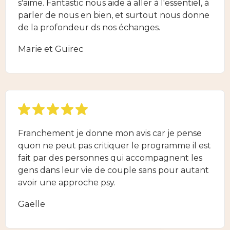
s'aime. Fantastic nous aide à aller à l'essentiel, à
parler de nous en bien, et surtout nous donne
de la profondeur ds nos échanges.
Marie et Guirec
Franchement je donne mon avis car je pense
quon ne peut pas critiquer le programme il est
fait par des personnes qui accompagnent les
gens dans leur vie de couple sans pour autant
avoir une approche psy.
Gaëlle