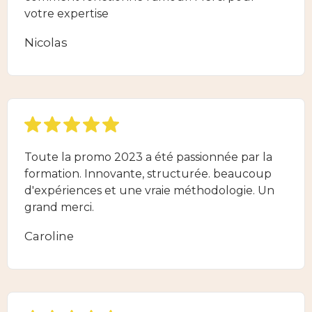
votre expertise
Nicolas
Toute la promo 2023 a été passionnée par la
formation. Innovante, structurée. beaucoup
d'expériences et une vraie méthodologie. Un
grand merci.
Caroline