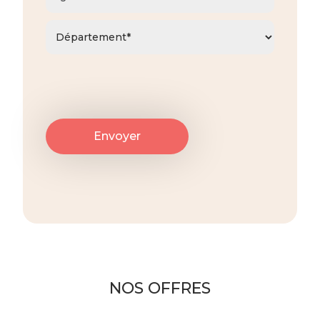
NOS OFFRES