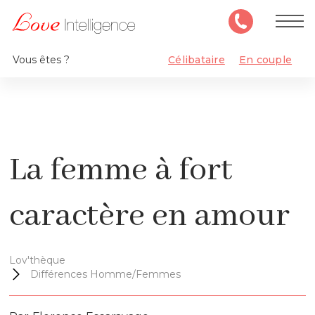
Vous êtes ?
Célibataire
En couple
La femme à fort
caractère en amour
Lov'thèque
Différences Homme/Femmes