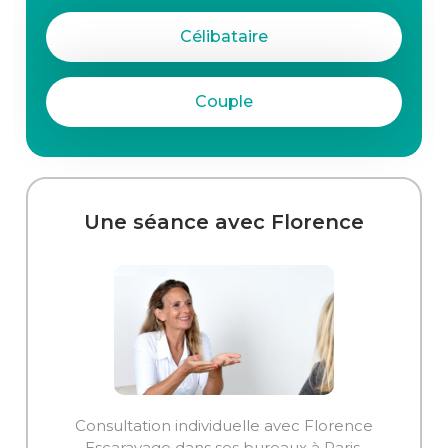
Célibataire
Couple
Une séance avec Florence
Consultation individuelle avec Florence
Escaravage dans ses bureaux à Paris.