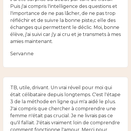
Puis j'ai compris l'intelligence des questions et
l'importance de ne pas lâcher, de ne pas trop
réfléchir et de suivre la bonne piste,c elle des
échanges qui permettent le déclic. Moi, bonne
élève, j'ai suivi car j'y ai cru et je transmets à mes
amies maintenant.
Servanne
TB, utile, drivant. Un vrai réveil pour moi qui
était célibataire depuis longtemps. C'est l'étape
3 de la méthode en ligne qui m'a aidé le plus.
J'ai compris que chercher à comprendre une
femme n'était pas crucial. Je ne livrais pas ce
qu'il fallait. J'étais vraiment loin de comprendre
comment fonctionne l'amour. Merci pour