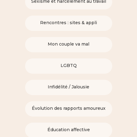
Sexisme et harcèlement au travail
Rencontres : sites & appli
Mon couple va mal
LGBTQ
Infidélité / Jalousie
Évolution des rapports amoureux
Éducation affective