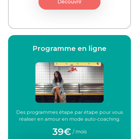
Découvrir
Programme en ligne
Des programmes étape par étape pour vous
réaliser en amour en mode auto-coaching.
39€
/ mois