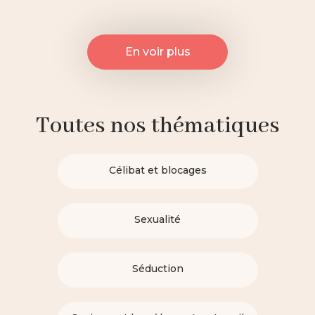
En voir plus
Toutes nos thématiques
Célibat et blocages
Sexualité
Séduction