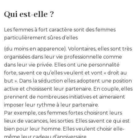
Qui est-elle ?
Les femmes à fort caractère sont des femmes
particulièrement sûres d’elles
(du moins en apparence). Volontaires, elles sont très
organisées dans leur vie professionnelle comme
dans leur vie privée. Elles ont une personnalité
forte, savent ce qu’elles veulent et vont « droit au
but ». Dans la séduction elles adoptent une position
active et choisissent leur partenaire. En couple, elles
prennent de nombreuses initiatives et aimeraient
imposer leur rythme à leur partenaire.
Par exemple, ces femmes fortes choisiront leurs
lieux de vacances, les sorties. Elles savent ce qui est
bien pour leur homme. Elles veulent choisir elle-
même leur cadeau d’anniversaire …