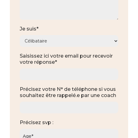
Je suis*
Saisissez ici votre email pour recevoir
votre réponse*
Précisez votre N° de téléphone si vous
souhaitez être rappelé.e par une coach
Précisez svp :