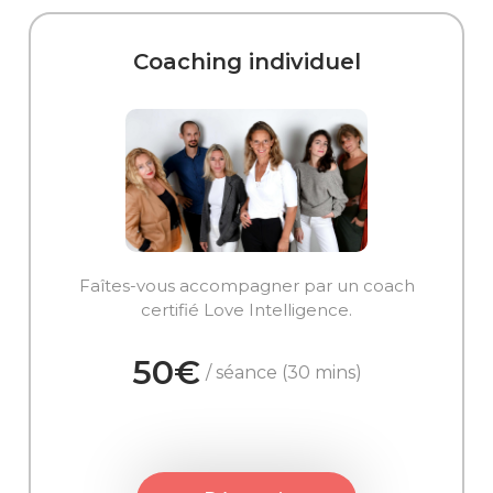
Coaching individuel
Faîtes-vous accompagner par un coach
certifié Love Intelligence.
50€
/ séance (30 mins)