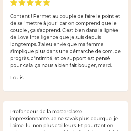
Content ! Permet au couple de faire le point et
de se "mettre à jour" car on comprend que le
couple , ça s'apprend. C'est bien dans la lignée
de Love Intelligence que je suis depuis
longtemps. J'ai eu envie que ma femme
s'implique plus dans une démarche de com, de
progrès, d'intimité, et ce support est pensé
pour cela. ça nous a bien fait bouger, merci.
Louis
Profondeur de la masterclasse
impressionnante. Je ne savais plus pourquoi je
l'aime. lui non plus d'ailleurs. Et pourtant on