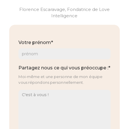
Florence Escaravage, Fondatrice de Love
Intelligence
Votre prénom*
Partagez nous ce qui vous préoccupe :*
Moi-même et une personne de mon équipe
vous répondons personnellement.