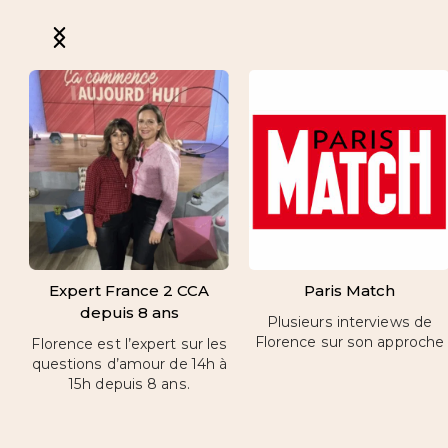
Expert France 2 CCA
Paris Match
depuis 8 ans
Plusieurs interviews de
Florence sur son approche
Florence est l’expert sur les
questions d’amour de 14h à
15h depuis 8 ans.