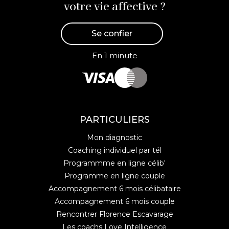
votre vie affective ?
Se confier
En 1 minute
PARTICULIERS
Mon diagnostic
Coaching individuel par tél
Programmme en ligne célib'
Programme en ligne couple
Accompagnement 6 mois célibataire
Accompagnement 6 mois couple
Rencontrer Florence Escavarage
Les coachs Love Intelligence