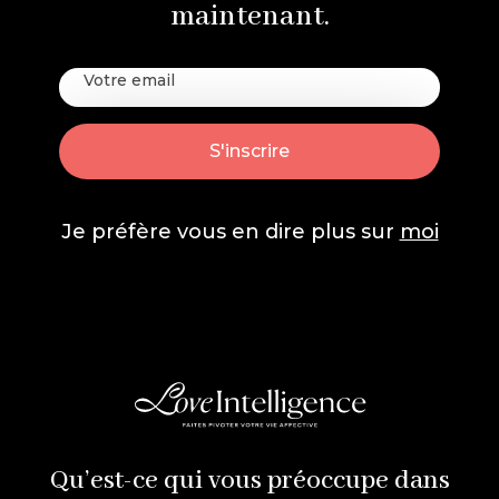
maintenant.
Je préfère vous en dire plus sur
moi
Qu’est-ce qui vous préoccupe dans