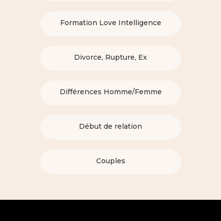
Formation Love Intelligence
Divorce, Rupture, Ex
Différences Homme/Femme
Début de relation
Couples