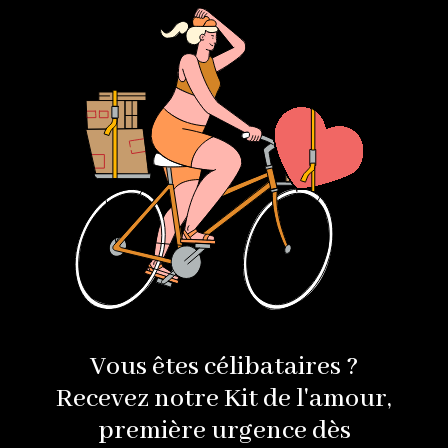
Vous êtes célibataires ?
Recevez notre Kit de l'amour,
première urgence dès