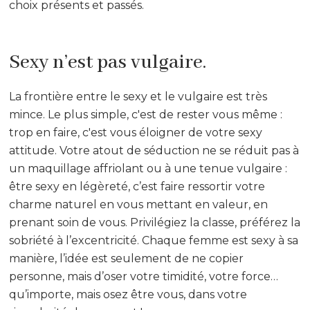
choix présents et passés.
Sexy n’est pas vulgaire.
La frontière entre le sexy et le vulgaire est très
mince. Le plus simple, c'est de rester vous même :
trop en faire, c'est vous éloigner de votre sexy
attitude. Votre atout de séduction ne se réduit pas à
un maquillage affriolant ou à une tenue vulgaire :
être sexy en légèreté, c’est faire ressortir votre
charme naturel en vous mettant en valeur, en
prenant soin de vous. Privilégiez la classe, préférez la
sobriété à l’excentricité. Chaque femme est sexy à sa
manière, l’idée est seulement de ne copier
personne, mais d’oser votre timidité, votre force…
qu’importe, mais osez être vous, dans votre