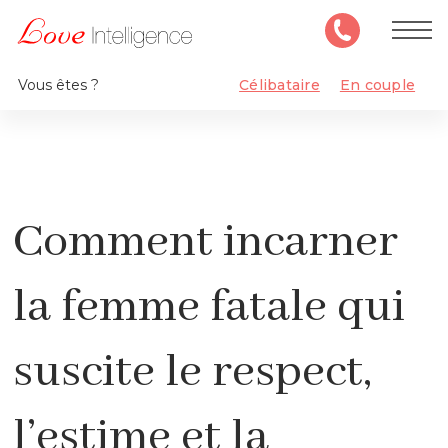
Vous êtes ?
Célibataire
En couple
Comment incarner
la femme fatale qui
suscite le respect,
l’estime et la