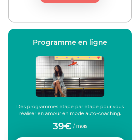
Programme en ligne
Des programmes étape par étape pour vous
réaliser en amour en mode auto-coaching.
39€
/ mois