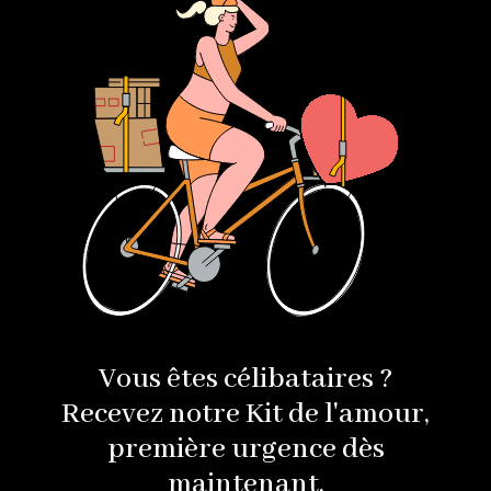
Vous êtes célibataires ?
Recevez notre Kit de l'amour,
première urgence dès
maintenant.