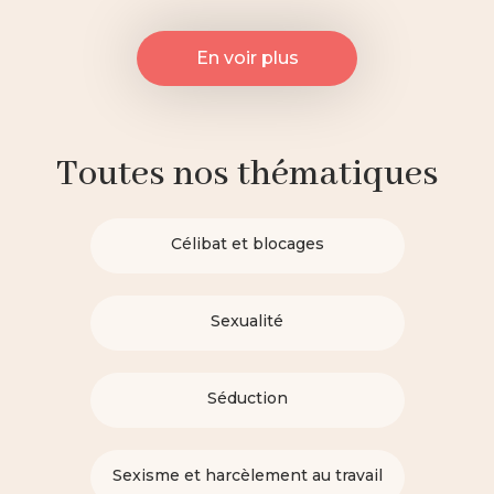
En voir plus
Toutes nos thématiques
Célibat et blocages
Sexualité
Séduction
Sexisme et harcèlement au travail