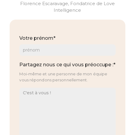
Florence Escaravage, Fondatrice de Love
Intelligence
Votre prénom*
Partagez nous ce qui vous préoccupe :*
Moi-même et une personne de mon équipe
vous répondons personnellement.