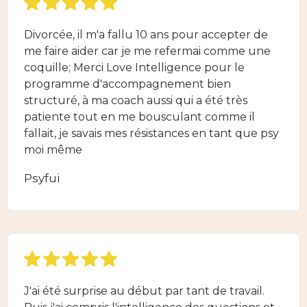
Divorcée, il m'a fallu 10 ans pour accepter de
me faire aider car je me refermai comme une
coquille; Merci Love Intelligence pour le
programme d'accompagnement bien
structuré, à ma coach aussi qui a été très
patiente tout en me bousculant comme il
fallait, je savais mes résistances en tant que psy
moi même
Psyfui
J'ai été surprise au début par tant de travail.