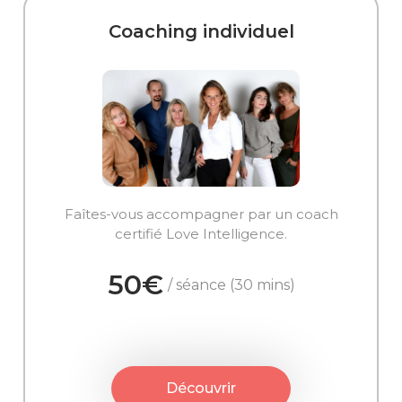
Coaching individuel
Faîtes-vous accompagner par un coach
certifié Love Intelligence.
50€
/ séance (30 mins)
Découvrir