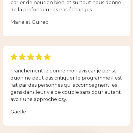
parler de nous en bien, et surtout nous donne
de la profondeur ds nos échanges.
Marie et Guirec
Franchement je donne mon avis car je pense
quon ne peut pas critiquer le programme il est
fait par des personnes qui accompagnent les
gens dans leur vie de couple sans pour autant
avoir une approche psy.
Gaëlle