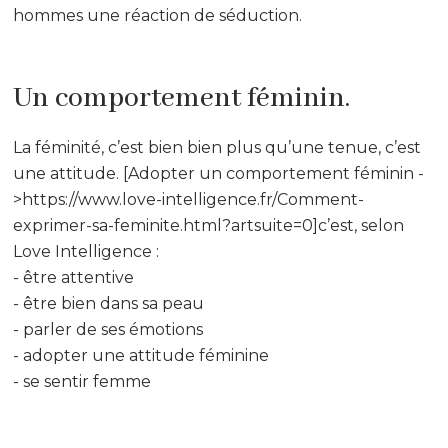
hommes une réaction de séduction.
Un comportement féminin.
La féminité, c’est bien bien plus qu’une tenue, c’est
une attitude. [Adopter un comportement féminin -
>https://www.love-intelligence.fr/Comment-
exprimer-sa-feminite.html?artsuite=0]c’est, selon
Love Intelligence :
- être attentive
- être bien dans sa peau
- parler de ses émotions
- adopter une attitude féminine
- se sentir femme