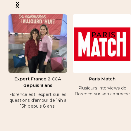
Expert France 2 CCA
Paris Match
depuis 8 ans
Plusieurs interviews de
Florence sur son approche
Florence est l’expert sur les
questions d’amour de 14h à
15h depuis 8 ans.