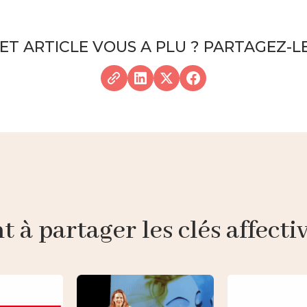
ET ARTICLE VOUS A PLU ? PARTAGEZ-LE
à partager les clés affective