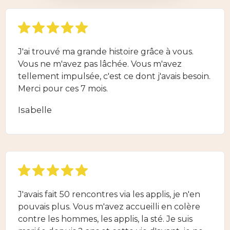
J'ai trouvé ma grande histoire grâce à vous.
Vous ne m'avez pas lâchée. Vous m'avez
tellement impulsée, c'est ce dont j'avais besoin.
Merci pour ces 7 mois.
Isabelle
J'avais fait 50 rencontres via les applis, je n'en
pouvais plus. Vous m'avez accueilli en colère
contre les hommes, les applis, la sté. Je suis