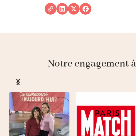
Notre engagement à p