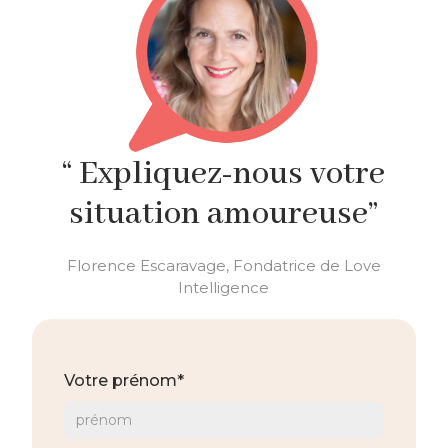
“ Expliquez-nous votre
situation amoureuse”
Florence Escaravage, Fondatrice de Love
Intelligence
Votre prénom*