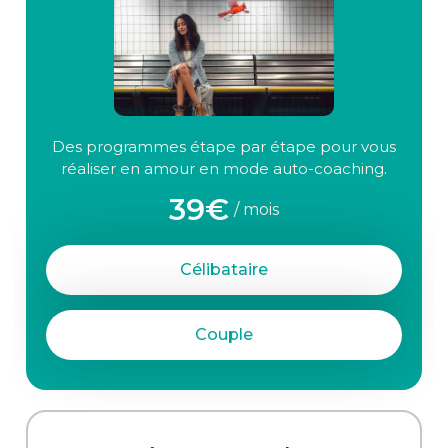
Des programmes étape par étape pour vous
réaliser en amour en mode auto-coaching.
39€
/ mois
Célibataire
Couple