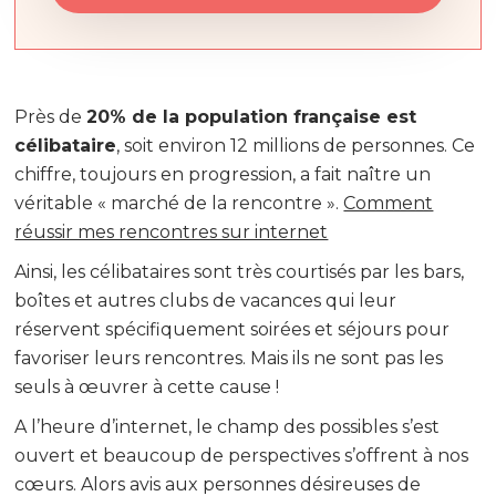
Près de
20% de la population française est
célibataire
, soit environ 12 millions de personnes. Ce
chiffre, toujours en progression, a fait naître un
véritable « marché de la rencontre ».
Comment
réussir mes rencontres sur internet
Ainsi, les célibataires sont très courtisés par les bars,
boîtes et autres clubs de vacances qui leur
réservent spécifiquement soirées et séjours pour
favoriser leurs rencontres. Mais ils ne sont pas les
seuls à œuvrer à cette cause !
A l’heure d’internet, le champ des possibles s’est
ouvert et beaucoup de perspectives s’offrent à nos
cœurs. Alors avis aux personnes désireuses de