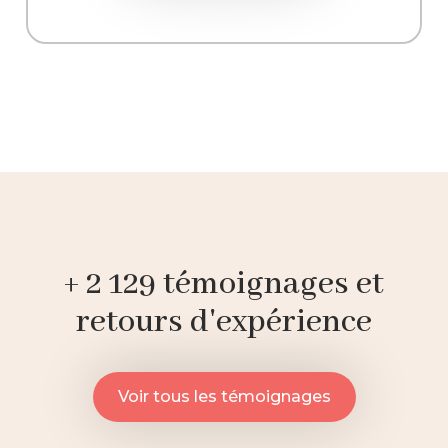
+ 2 129 témoignages et
retours d'expérience
Voir tous les témoignages