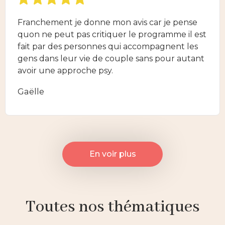
Franchement je donne mon avis car je pense
quon ne peut pas critiquer le programme il est
fait par des personnes qui accompagnent les
gens dans leur vie de couple sans pour autant
avoir une approche psy.
Gaëlle
En voir plus
Toutes nos thématiques