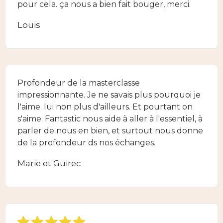
pour cela. ça nous a bien fait bouger, merci.
Louis
Profondeur de la masterclasse
impressionnante. Je ne savais plus pourquoi je
l'aime. lui non plus d'ailleurs. Et pourtant on
s'aime. Fantastic nous aide à aller à l'essentiel, à
parler de nous en bien, et surtout nous donne
de la profondeur ds nos échanges.
Marie et Guirec