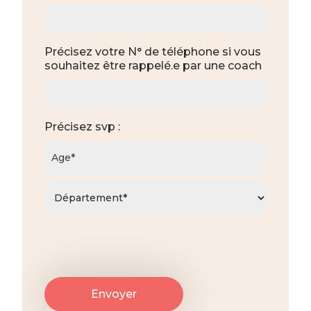
Précisez votre N° de téléphone si vous
souhaitez être rappelé.e par une coach
Précisez svp :