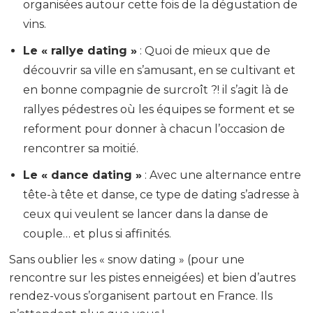
organisées autour cette fois de la dégustation de
vins.
Le « rallye dating »
: Quoi de mieux que de
découvrir sa ville en s’amusant, en se cultivant et
en bonne compagnie de surcroît ?! il s’agit là de
rallyes pédestres où les équipes se forment et se
reforment pour donner à chacun l’occasion de
rencontrer sa moitié.
Le « dance dating »
: Avec une alternance entre
tête-à tête et danse, ce type de dating s’adresse à
ceux qui veulent se lancer dans la danse de
couple… et plus si affinités.
Sans oublier les « snow dating » (pour une
rencontre sur les pistes enneigées) et bien d’autres
rendez-vous s’organisent partout en France. Ils