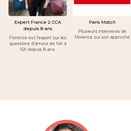
Expert France 2 CCA
Paris Match
depuis 8 ans
Plusieurs interviews de
Florence sur son approche
Florence est l’expert sur les
questions d’amour de 14h à
15h depuis 8 ans.