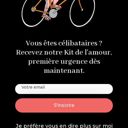
Vous êtes célibataires ?
Recevez notre Kit de l'amour,
première urgence dès
maintenant.
Je préfère vous en dire plus sur
moi