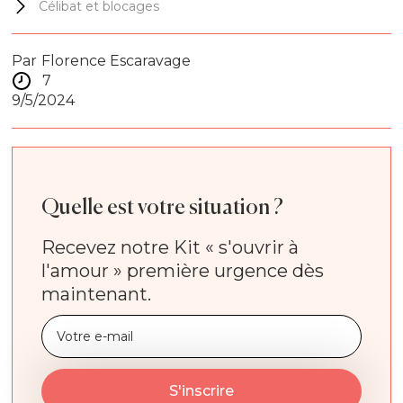
Célibat et blocages
Par
Florence Escaravage
7
9/5/2024
Quelle est votre situation ?
Recevez notre Kit « s'ouvrir à
l'amour » première urgence dès
maintenant.