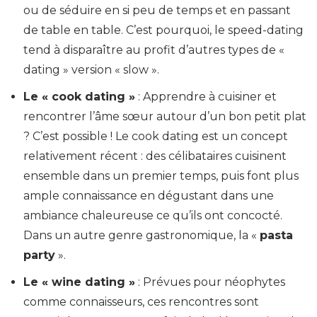
ou de séduire en si peu de temps et en passant
de table en table. C’est pourquoi, le speed-dating
tend à disparaître au profit d’autres types de «
dating » version « slow ».
Le « cook dating »
: Apprendre à cuisiner et
rencontrer l’âme sœur autour d’un bon petit plat
? C’est possible ! Le cook dating est un concept
relativement récent : des célibataires cuisinent
ensemble dans un premier temps, puis font plus
ample connaissance en dégustant dans une
ambiance chaleureuse ce qu’ils ont concocté.
Dans un autre genre gastronomique, la «
pasta
party
».
Le « wine dating »
: Prévues pour néophytes
comme connaisseurs, ces rencontres sont