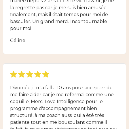
mariée depuis 2 ans et cette vie d'avant, je ne
la regrette pas car je me suis bien amusée
finalement, mais il était temps pour moi de
basculer. Un grand merci. Incontournable
pour moi
Céline
Divorcée, il m'a fallu 10 ans pour accepter de
me faire aider car je me refermai comme une
coquille; Merci Love Intelligence pour le
programme d'accompagnement bien
structuré, à ma coach aussi qui a été très
patiente tout en me bousculant comme il