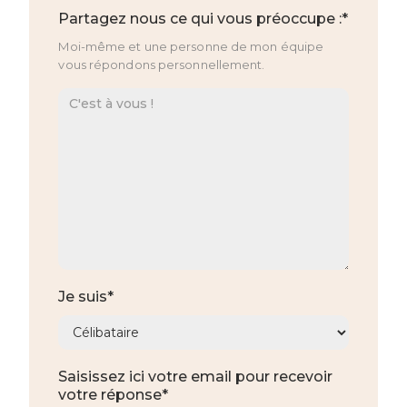
Partagez nous ce qui vous préoccupe :*
Moi-même et une personne de mon équipe
vous répondons personnellement.
Je suis*
Saisissez ici votre email pour recevoir
votre réponse*