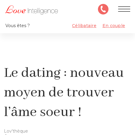
Vous êtes ?
Célibataire
En couple
Le dating : nouveau
moyen de trouver
l’âme soeur !
Lov'thèque