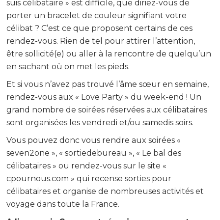
suis célibataire » est difficile, que diriez-vous de
porter un bracelet de couleur signifiant votre
célibat ? C’est ce que proposent certains de ces
rendez-vous. Rien de tel pour attirer l’attention,
être sollicité(e) ou aller à la rencontre de quelqu’un
en sachant où on met les pieds.
Et si vous n’avez pas trouvé l’âme sœur en semaine,
rendez-vous aux « Love Party » du week-end ! Un
grand nombre de soirées réservées aux célibataires
sont organisées les vendredi et/ou samedis soirs.
Vous pouvez donc vous rendre aux soirées «
seven2one », « sortiedebureau », « Le bal des
célibataires » ou rendez-vous sur le site «
cpournous.com » qui recense sorties pour
célibataires et organise de nombreuses activités et
voyage dans toute la France.