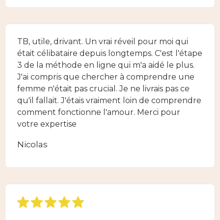
TB, utile, drivant. Un vrai réveil pour moi qui
était célibataire depuis longtemps. C'est l'étape
3 de la méthode en ligne qui m'a aidé le plus.
J'ai compris que chercher à comprendre une
femme n'était pas crucial. Je ne livrais pas ce
qu'il fallait. J'étais vraiment loin de comprendre
comment fonctionne l'amour. Merci pour
votre expertise
Nicolas