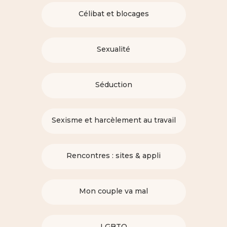
Célibat et blocages
Sexualité
Séduction
Sexisme et harcèlement au travail
Rencontres : sites & appli
Mon couple va mal
LGBTQ