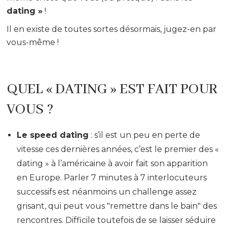
dating »
!
Il en existe de toutes sortes désormais, jugez-en par
vous-même !
QUEL « DATING » EST FAIT POUR
VOUS ?
Le speed dating
: s’il est un peu en perte de
vitesse ces dernières années, c’est le premier des «
dating » à l’américaine à avoir fait son apparition
en Europe. Parler 7 minutes à 7 interlocuteurs
successifs est néanmoins un challenge assez
grisant, qui peut vous "remettre dans le bain" des
rencontres. Difficile toutefois de se laisser séduire