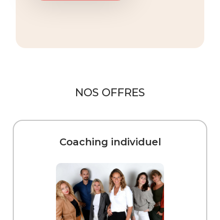
NOS OFFRES
Coaching individuel