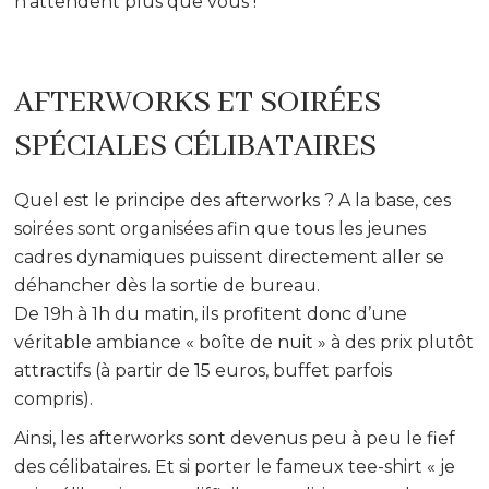
n’attendent plus que vous !
AFTERWORKS ET SOIRÉES
SPÉCIALES CÉLIBATAIRES
Quel est le principe des afterworks ? A la base, ces
soirées sont organisées afin que tous les jeunes
cadres dynamiques puissent directement aller se
déhancher dès la sortie de bureau.
De 19h à 1h du matin, ils profitent donc d’une
véritable ambiance « boîte de nuit » à des prix plutôt
attractifs (à partir de 15 euros, buffet parfois
compris).
Ainsi, les afterworks sont devenus peu à peu le fief
des célibataires. Et si porter le fameux tee-shirt « je