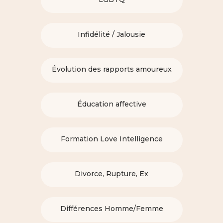
Infidélité / Jalousie
Évolution des rapports amoureux
Éducation affective
Formation Love Intelligence
Divorce, Rupture, Ex
Différences Homme/Femme