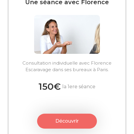
Une séance avec Florence
Consultation individuelle avec Florence
Escaravage dans ses bureaux à Paris.
150€
la 1ere séance
Découvrir