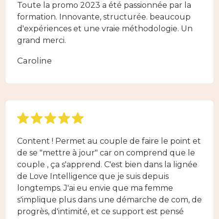
Toute la promo 2023 a été passionnée par la
formation. Innovante, structurée. beaucoup
d'expériences et une vraie méthodologie. Un
grand merci.
Caroline
Content ! Permet au couple de faire le point et
de se "mettre à jour" car on comprend que le
couple , ça s'apprend. C'est bien dans la lignée
de Love Intelligence que je suis depuis
longtemps. J'ai eu envie que ma femme
s'implique plus dans une démarche de com, de
progrès, d'intimité, et ce support est pensé