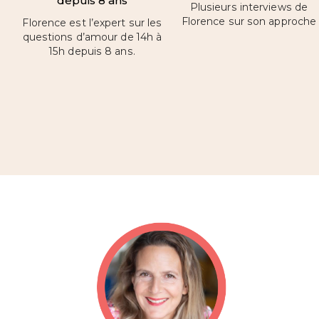
depuis 8 ans
Plusieurs interviews de
Florence sur son approche
Florence est l’expert sur les
questions d’amour de 14h à
15h depuis 8 ans.