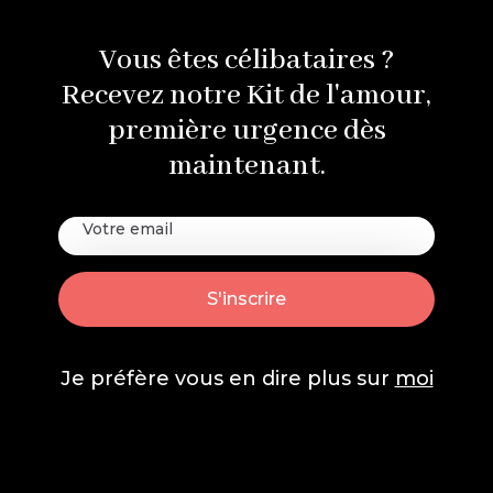
Vous êtes célibataires ?
Recevez notre Kit de l'amour,
première urgence dès
maintenant.
Je préfère vous en dire plus sur
moi