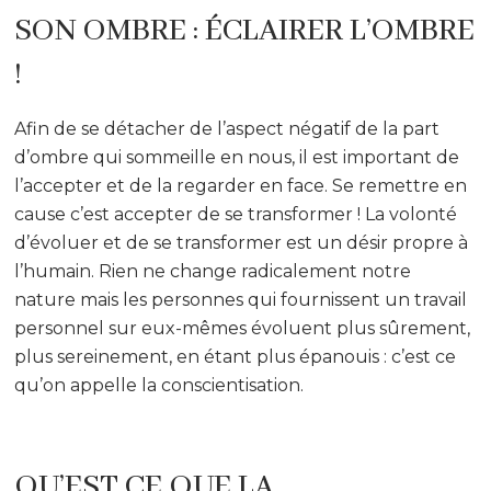
SON OMBRE : ÉCLAIRER L’OMBRE
!
Afin de se détacher de l’aspect négatif de la part
d’ombre qui sommeille en nous, il est important de
l’accepter et de la regarder en face. Se remettre en
cause c’est accepter de se transformer ! La volonté
d’évoluer et de se transformer est un désir propre à
l’humain. Rien ne change radicalement notre
nature mais les personnes qui fournissent un travail
personnel sur eux-mêmes évoluent plus sûrement,
plus sereinement, en étant plus épanouis : c’est ce
qu’on appelle la conscientisation.
QU’EST CE QUE LA