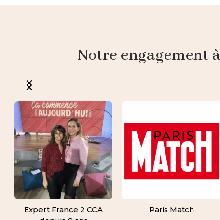
Notre engagement à p
Expert France 2 CCA
Paris Match