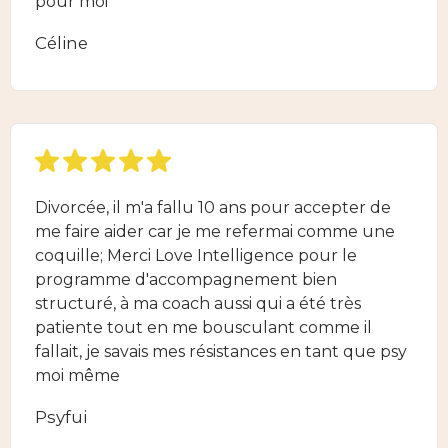
pour moi
Céline
Divorcée, il m'a fallu 10 ans pour accepter de
me faire aider car je me refermai comme une
coquille; Merci Love Intelligence pour le
programme d'accompagnement bien
structuré, à ma coach aussi qui a été très
patiente tout en me bousculant comme il
fallait, je savais mes résistances en tant que psy
moi même
Psyfui