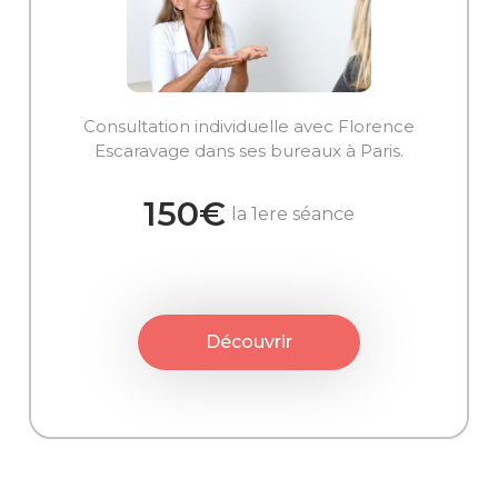
Consultation individuelle avec Florence
Escaravage dans ses bureaux à Paris.
150€
la 1ere séance
Découvrir