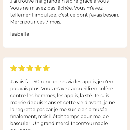
J'ai trouvé ma grande histoire grâce à vous.
Vous ne m'avez pas lâchée. Vous m'avez
tellement impulsée, c'est ce dont j'avais besoin.
Merci pour ces 7 mois.
Isabelle
J'avais fait 50 rencontres via les applis, je n'en
pouvais plus. Vous m'avez accueilli en colère
contre les hommes, les applis, la sté. Je suis
mariée depuis 2 ans et cette vie d'avant, je ne
la regrette pas car je me suis bien amusée
finalement, mais il était temps pour moi de
basculer. Un grand merci. Incontournable