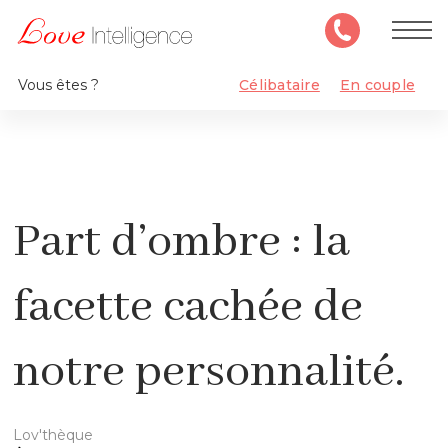
Vous êtes ?
Célibataire
En couple
Part d’ombre : la
facette cachée de
notre personnalité.
Lov'thèque