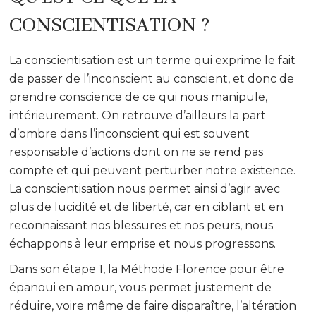
CONSCIENTISATION ?
La conscientisation est un terme qui exprime le fait
de passer de l’inconscient au conscient, et donc de
prendre conscience de ce qui nous manipule,
intérieurement. On retrouve d’ailleurs la part
d’ombre dans l’inconscient qui est souvent
responsable d’actions dont on ne se rend pas
compte et qui peuvent perturber notre existence.
La conscientisation nous permet ainsi d’agir avec
plus de lucidité et de liberté, car en ciblant et en
reconnaissant nos blessures et nos peurs, nous
échappons à leur emprise et nous progressons.
Dans son étape 1, la
Méthode Florence
pour être
épanoui en amour, vous permet justement de
réduire, voire même de faire disparaître, l’altération