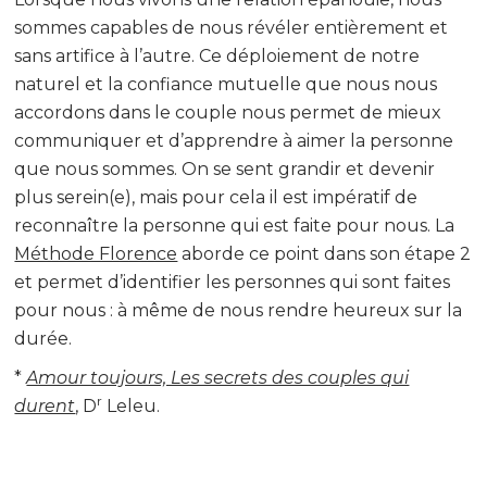
sommes capables de nous révéler entièrement et
sans artifice à l’autre. Ce déploiement de notre
naturel et la confiance mutuelle que nous nous
accordons dans le couple nous permet de mieux
communiquer et d’apprendre à aimer la personne
que nous sommes. On se sent grandir et devenir
plus serein(e), mais pour cela il est impératif de
reconnaître la personne qui est faite pour nous. La
Méthode Florence
aborde ce point dans son étape 2
et permet d’identifier les personnes qui sont faites
pour nous : à même de nous rendre heureux sur la
durée.
*
Amour toujours, Les secrets des couples qui
r
durent
, D
Leleu.