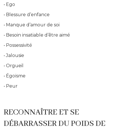
• Ego
• Blessure d’enfance
• Manque d’amour de soi
• Besoin insatiable d’être aimé
• Possessivité
• Jalousie
• Orgueil
• Égoïsme
• Peur
RECONNAÎTRE ET SE
DÉBARRASSER DU POIDS DE