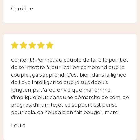
Caroline
Content ! Permet au couple de faire le point et
de se "mettre à jour" car on comprend que le
couple , ça s'apprend. C'est bien dans la lignée
de Love Intelligence que je suis depuis
longtemps. J'ai eu envie que ma femme
s'implique plus dans une démarche de com, de
progrès, d'intimité, et ce support est pensé
pour cela. ça nous a bien fait bouger, merci.
Louis