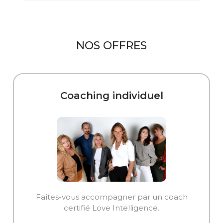
NOS OFFRES
Coaching individuel
Faîtes-vous accompagner par un coach
certifié Love Intelligence.