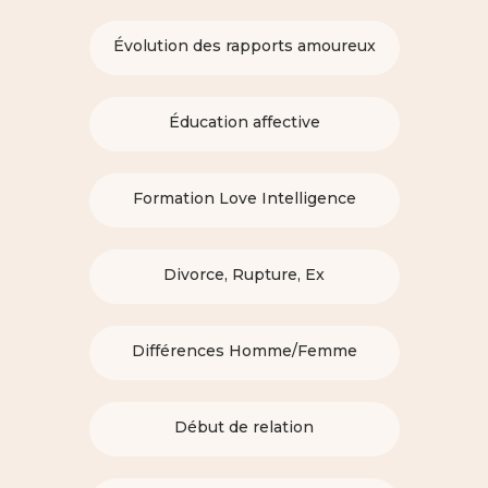
Évolution des rapports amoureux
Éducation affective
Formation Love Intelligence
Divorce, Rupture, Ex
Différences Homme/Femme
Début de relation