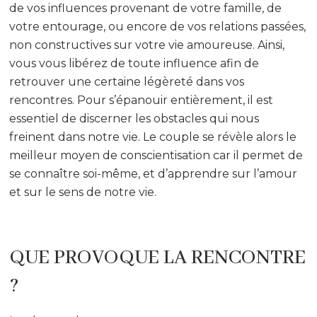
de vos influences provenant de votre famille, de
votre entourage, ou encore de vos relations passées,
non constructives sur votre vie amoureuse. Ainsi,
vous vous libérez de toute influence afin de
retrouver une certaine légèreté dans vos
rencontres. Pour s’épanouir entièrement, il est
essentiel de discerner les obstacles qui nous
freinent dans notre vie. Le couple se révèle alors le
meilleur moyen de conscientisation car il permet de
se connaître soi-même, et d’apprendre sur l’amour
et sur le sens de notre vie.
QUE PROVOQUE LA RENCONTRE
?