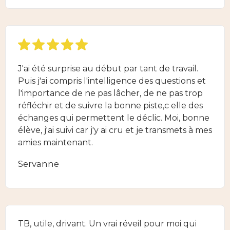
J'ai été surprise au début par tant de travail.
Puis j'ai compris l'intelligence des questions et
l'importance de ne pas lâcher, de ne pas trop
réfléchir et de suivre la bonne piste,c elle des
échanges qui permettent le déclic. Moi, bonne
élève, j'ai suivi car j'y ai cru et je transmets à mes
amies maintenant.
Servanne
TB, utile, drivant. Un vrai réveil pour moi qui