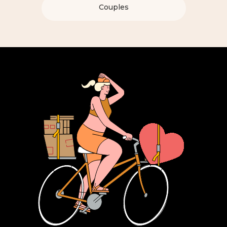
Couples