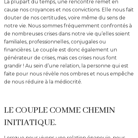
La plupart du temps, une rencontre remet en
cause nos croyances et nos convictions. Elle nous fait
douter de nos certitudes, voire même du sens de
notre vie. Nous sommes fréquemment confrontés à
de nombreuses crises dans notre vie qu’elles soient
familiales, professionnelles, conjugales ou
financières. Le couple est donc également un
générateur de crises, mais ces crises nous font
grandir ! Au sein d’une relation, la personne qui est
faite pour nous révèle nos ombres et nous empêche
de nous réduire à la médiocrité.
LE COUPLE COMME CHEMIN
INITIATIQUE.
Lorsque nous vivons une relation épanouie, nous