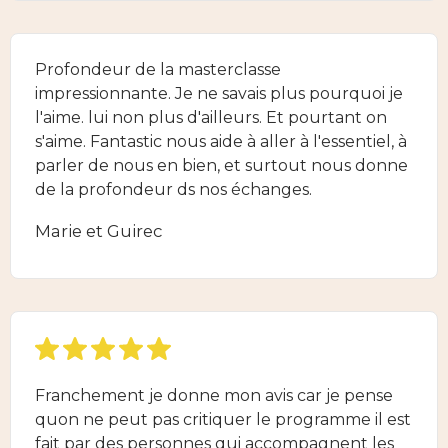
Profondeur de la masterclasse
impressionnante. Je ne savais plus pourquoi je
l'aime. lui non plus d'ailleurs. Et pourtant on
s'aime. Fantastic nous aide à aller à l'essentiel, à
parler de nous en bien, et surtout nous donne
de la profondeur ds nos échanges.
Marie et Guirec
Franchement je donne mon avis car je pense
quon ne peut pas critiquer le programme il est
fait par des personnes qui accompagnent les