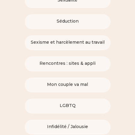
Séduction
Sexisme et harcèlement au travail
Rencontres : sites & appli
Mon couple va mal
LGBTQ
Infidélité / Jalousie