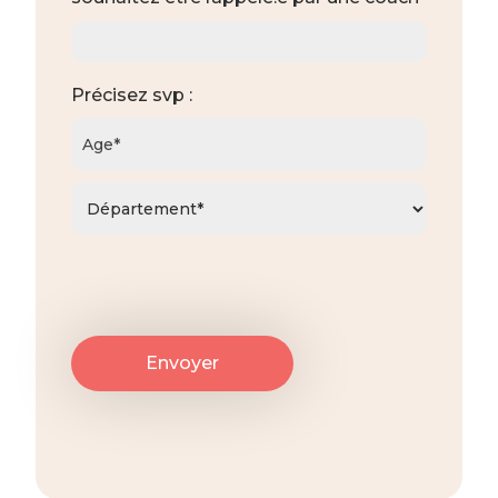
Précisez svp :