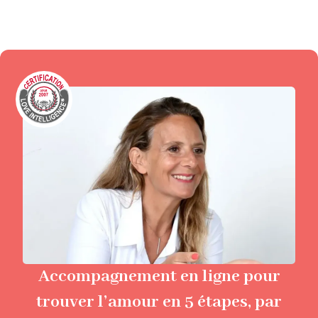
Accompagnement en ligne pour
trouver l’amour en 5 étapes, par