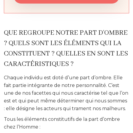
QUE REGROUPE NOTRE PART D’OMBRE
? QUELS SONT LES ÉLÉMENTS QUI LA
CONSTITUENT ? QUELLES EN SONT LES
CARACTÉRISTIQUES ?
Chaque individu est doté d’une part d’ombre. Elle
fait partie intégrante de notre personnalité. C’est
une de nos facettes qui nous caractérise tel que l’on
est et qui peut même déterminer qui nous sommes
: elle désigne les acteurs qui trament nos malheurs.
Tous les éléments constitutifs de la part d’ombre
chez l’Homme :