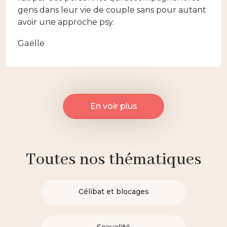
gens dans leur vie de couple sans pour autant
avoir une approche psy.
Gaëlle
En voir plus
Toutes nos thématiques
Célibat et blocages
Sexualité