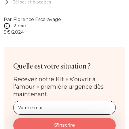
Célibat et blocages
Par
Florence Escaravage
2 min
9/5/2024
Quelle est votre situation ?
Recevez notre Kit « s'ouvrir à
l'amour » première urgence dès
maintenant.