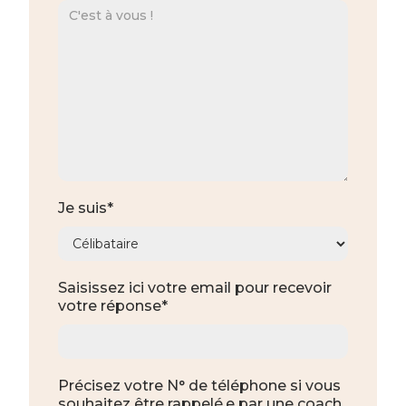
Je suis*
Saisissez ici votre email pour recevoir
votre réponse*
Précisez votre N° de téléphone si vous
souhaitez être rappelé.e par une coach