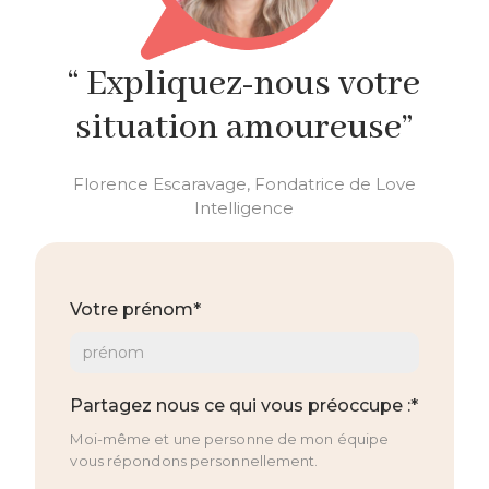
“ Expliquez-nous votre
situation amoureuse”
Florence Escaravage, Fondatrice de Love
Intelligence
Votre prénom*
Partagez nous ce qui vous préoccupe :*
Moi-même et une personne de mon équipe
vous répondons personnellement.