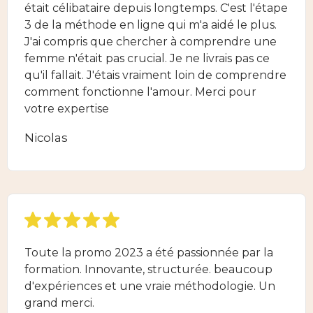
était célibataire depuis longtemps. C'est l'étape
3 de la méthode en ligne qui m'a aidé le plus.
J'ai compris que chercher à comprendre une
femme n'était pas crucial. Je ne livrais pas ce
qu'il fallait. J'étais vraiment loin de comprendre
comment fonctionne l'amour. Merci pour
votre expertise
Nicolas
Toute la promo 2023 a été passionnée par la
formation. Innovante, structurée. beaucoup
d'expériences et une vraie méthodologie. Un
grand merci.