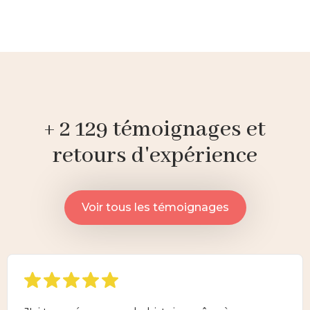
+ 2 129 témoignages et
retours d'expérience
Voir tous les témoignages