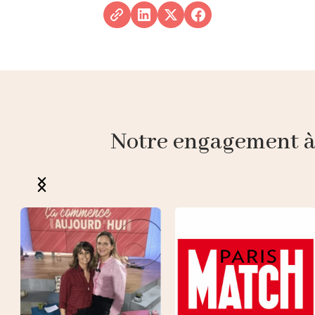
Notre engagement à p