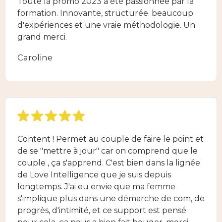
Toute la promo 2023 a été passionnée par la
formation. Innovante, structurée. beaucoup
d'expériences et une vraie méthodologie. Un
grand merci.
Caroline
Content ! Permet au couple de faire le point et
de se "mettre à jour" car on comprend que le
couple , ça s'apprend. C'est bien dans la lignée
de Love Intelligence que je suis depuis
longtemps. J'ai eu envie que ma femme
s'implique plus dans une démarche de com, de
progrès, d'intimité, et ce support est pensé