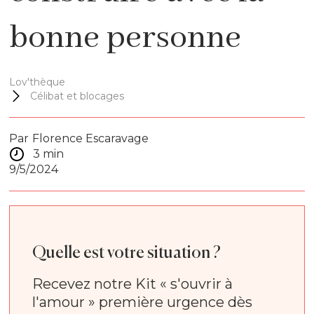
bonne personne
Lov'thèque
Célibat et blocages
Par
Florence Escaravage
3 min
9/5/2024
Quelle est votre situation ?
Recevez notre Kit « s'ouvrir à
l'amour » première urgence dès