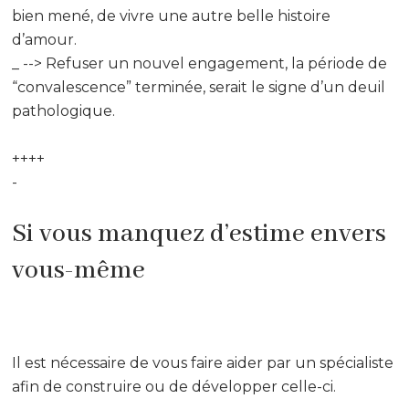
bien mené, de vivre une autre belle histoire
d’amour.
_ --> Refuser un nouvel engagement, la période de
“convalescence” terminée, serait le signe d’un deuil
pathologique.
++++
-
Si vous manquez d’estime envers
vous-même
Il est nécessaire de vous faire aider par un spécialiste
afin de construire ou de développer celle-ci.