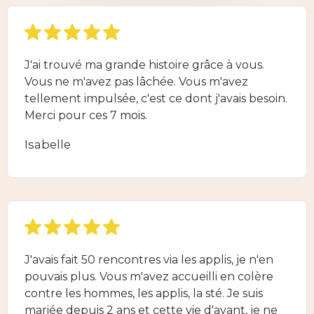
J'ai trouvé ma grande histoire grâce à vous.
Vous ne m'avez pas lâchée. Vous m'avez
tellement impulsée, c'est ce dont j'avais besoin.
Merci pour ces 7 mois.
Isabelle
J'avais fait 50 rencontres via les applis, je n'en
pouvais plus. Vous m'avez accueilli en colère
contre les hommes, les applis, la sté. Je suis
mariée depuis 2 ans et cette vie d'avant, je ne