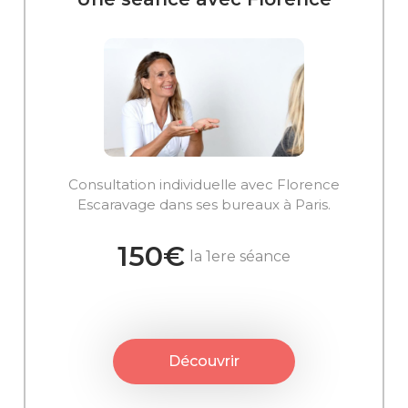
Consultation individuelle avec Florence
Escaravage dans ses bureaux à Paris.
150€
la 1ere séance
Découvrir