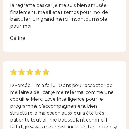
la regrette pas car je me suis bien amusée
finalement, mais il était temps pour moi de
basculer. Un grand merci. Incontournable
pour moi
Céline
Divorcée, il m'a fallu 10 ans pour accepter de
me faire aider car je me refermai comme une
coquille; Merci Love Intelligence pour le
programme d'accompagnement bien
structuré, à ma coach aussi qui a été très
patiente tout en me bousculant comme il
fallait, je savais mes résistances en tant que psy