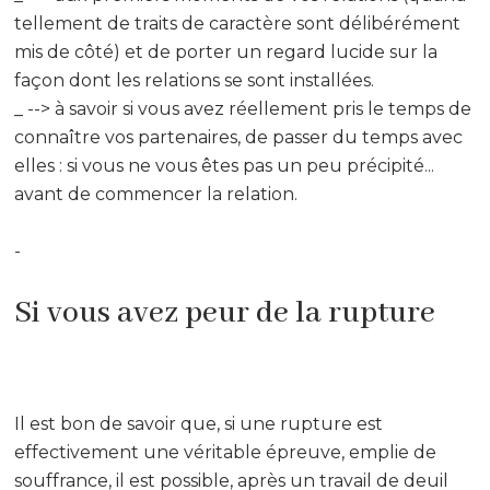
tellement de traits de caractère sont délibérément
mis de côté) et de porter un regard lucide sur la
façon dont les relations se sont installées.
_ --> à savoir si vous avez réellement pris le temps de
connaître vos partenaires, de passer du temps avec
elles : si vous ne vous êtes pas un peu précipité...
avant de commencer la relation.
-
Si vous avez peur de la rupture
Il est bon de savoir que, si une rupture est
effectivement une véritable épreuve, emplie de
souffrance, il est possible, après un travail de deuil