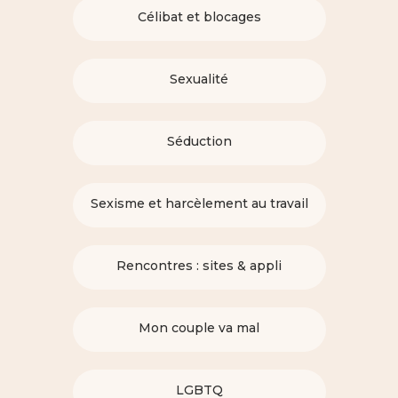
Célibat et blocages
Sexualité
Séduction
Sexisme et harcèlement au travail
Rencontres : sites & appli
Mon couple va mal
LGBTQ