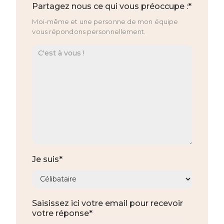
Partagez nous ce qui vous préoccupe :*
Moi-même et une personne de mon équipe
vous répondons personnellement.
Je suis*
Saisissez ici votre email pour recevoir
votre réponse*