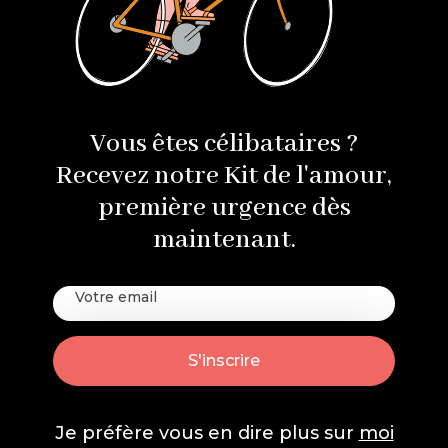
Vous êtes célibataires ?
Recevez notre Kit de l'amour,
première urgence dès
maintenant.
Je préfère vous en dire plus sur
moi