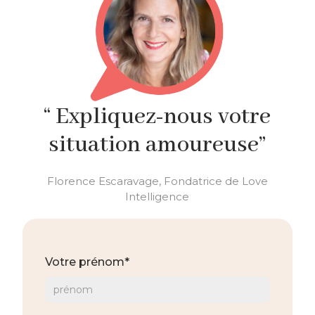
“ Expliquez-nous votre
situation amoureuse”
Florence Escaravage, Fondatrice de Love
Intelligence
Votre prénom*