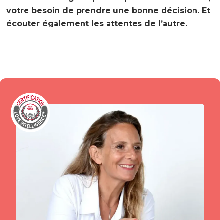
votre besoin de prendre une bonne décision. Et
écouter également les attentes de l’autre.