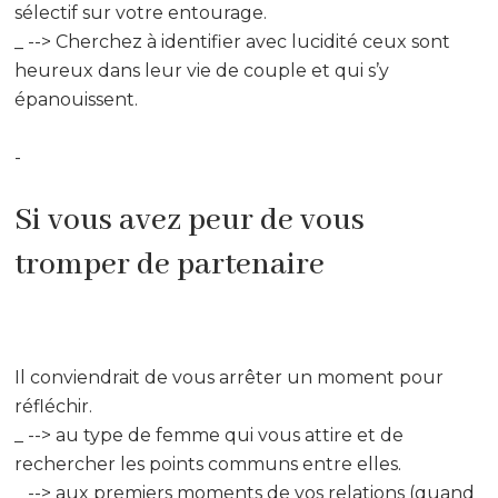
sélectif sur votre entourage.
_ --> Cherchez à identifier avec lucidité ceux sont
heureux dans leur vie de couple et qui s’y
épanouissent.
-
Si vous avez peur de vous
tromper de partenaire
Il conviendrait de vous arrêter un moment pour
réfléchir.
_ --> au type de femme qui vous attire et de
rechercher les points communs entre elles.
_ --> aux premiers moments de vos relations (quand