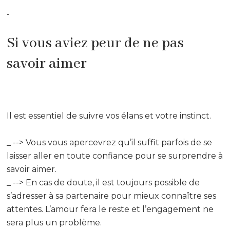
-
Si vous aviez peur de ne pas
savoir aimer
Il est essentiel de suivre vos élans et votre instinct.
_ --> Vous vous apercevrez qu’il suffit parfois de se
laisser aller en toute confiance pour se surprendre à
savoir aimer.
_ --> En cas de doute, il est toujours possible de
s’adresser à sa partenaire pour mieux connaître ses
attentes. L’amour fera le reste et l’engagement ne
sera plus un problème.