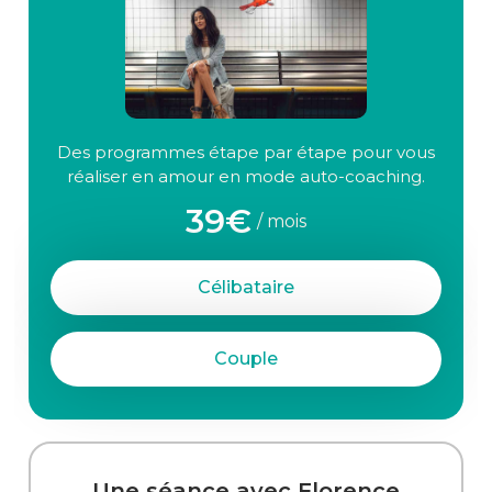
Des programmes étape par étape pour vous
réaliser en amour en mode auto-coaching.
39€
/ mois
Célibataire
Couple
Une séance avec Florence