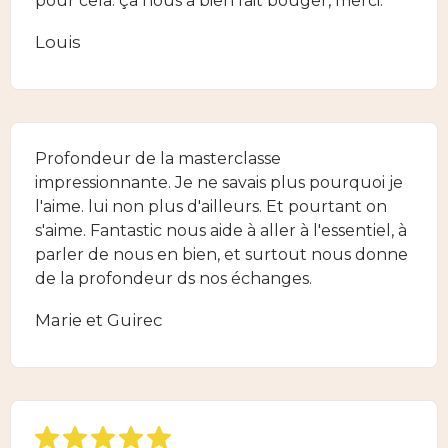
pour cela. ça nous a bien fait bouger, merci.
Louis
Profondeur de la masterclasse
impressionnante. Je ne savais plus pourquoi je
l'aime. lui non plus d'ailleurs. Et pourtant on
s'aime. Fantastic nous aide à aller à l'essentiel, à
parler de nous en bien, et surtout nous donne
de la profondeur ds nos échanges.
Marie et Guirec