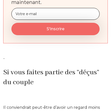
maintenant.
-
Si vous faites partie des “déçus”
du couple
Il conviendrait peut-être d’avoir un regard moins