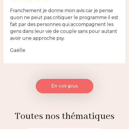
Franchement je donne mon avis car je pense
quon ne peut pas critiquer le programme il est
fait par des personnes qui accompagnent les
gens dans leur vie de couple sans pour autant
avoir une approche psy.
Gaëlle
En voir plus
Toutes nos thématiques