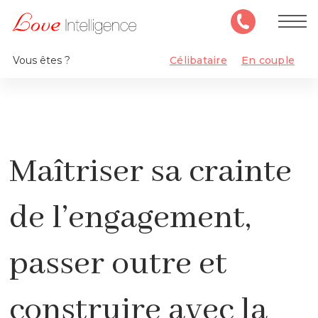
Vous êtes ?
Célibataire
En couple
Maîtriser sa crainte
de l’engagement,
passer outre et
construire avec la