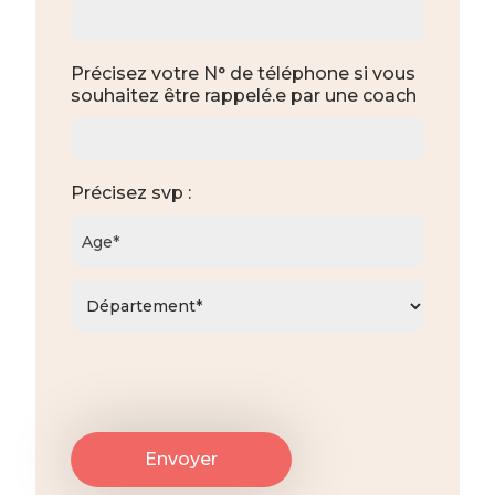
Précisez votre N° de téléphone si vous
souhaitez être rappelé.e par une coach
Précisez svp :