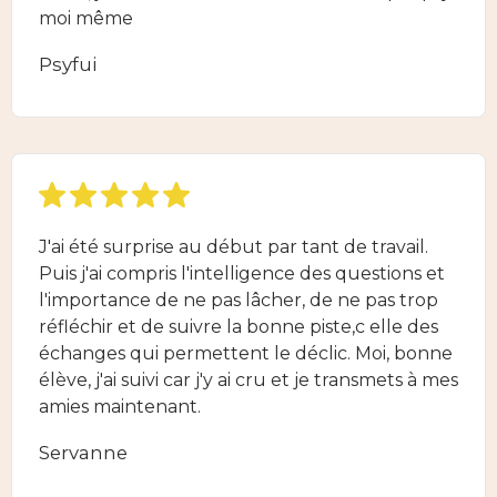
moi même
Psyfui
J'ai été surprise au début par tant de travail.
Puis j'ai compris l'intelligence des questions et
l'importance de ne pas lâcher, de ne pas trop
réfléchir et de suivre la bonne piste,c elle des
échanges qui permettent le déclic. Moi, bonne
élève, j'ai suivi car j'y ai cru et je transmets à mes
amies maintenant.
Servanne