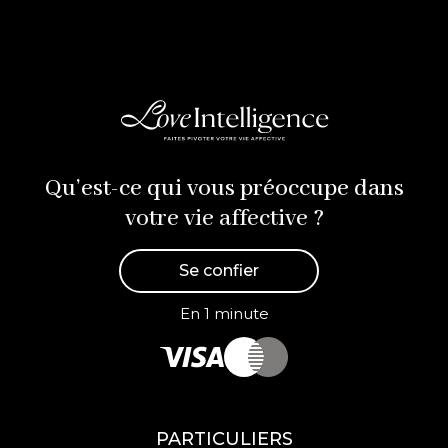
Qu’est-ce qui vous préoccupe dans
votre vie affective ?
Se confier
En 1 minute
PARTICULIERS