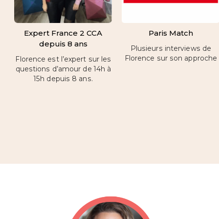
Expert France 2 CCA
Paris Match
depuis 8 ans
Plusieurs interviews de
Florence sur son approche
Florence est l’expert sur les
questions d’amour de 14h à
15h depuis 8 ans.