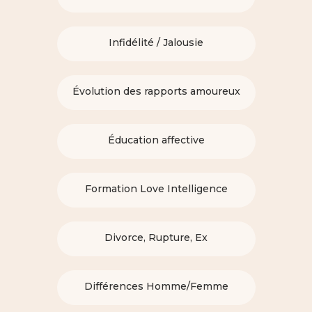
Infidélité / Jalousie
Évolution des rapports amoureux
Éducation affective
Formation Love Intelligence
Divorce, Rupture, Ex
Différences Homme/Femme