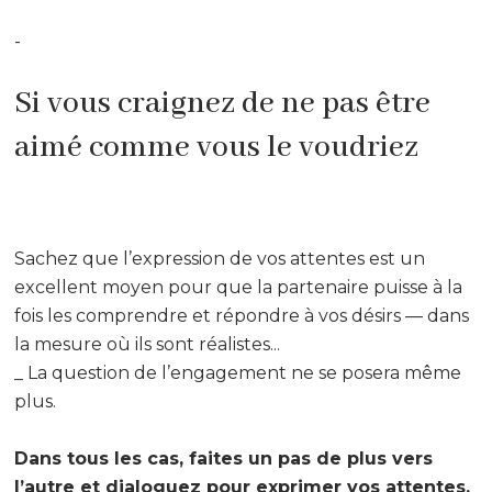
-
Si vous craignez de ne pas être
aimé comme vous le voudriez
Sachez que l’expression de vos attentes est un
excellent moyen pour que la partenaire puisse à la
fois les comprendre et répondre à vos désirs — dans
la mesure où ils sont réalistes...
_ La question de l’engagement ne se posera même
plus.
Dans tous les cas, faites un pas de plus vers
l’autre et dialoguez pour exprimer vos attentes,