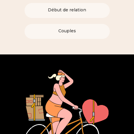
Début de relation
Couples