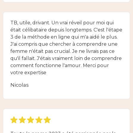
TB, utile, drivant. Un vrai réveil pour moi qui
était célibataire depuis longtemps. C'est l'étape
3 de la méthode en ligne qui m'a aidé le plus.
J'ai compris que chercher à comprendre une
femme n'était pas crucial. Je ne livrais pas ce
qu'il fallait. J'étais vraiment loin de comprendre
comment fonctionne l'amour. Merci pour
votre expertise
Nicolas