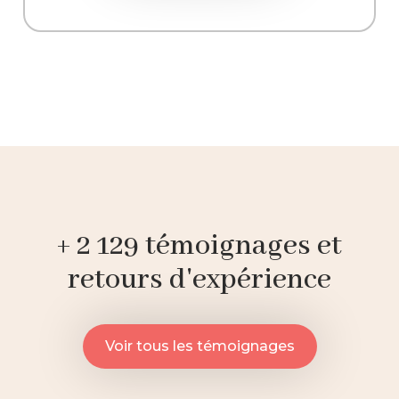
+ 2 129 témoignages et
retours d'expérience
Voir tous les témoignages