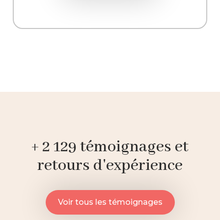
+ 2 129 témoignages et
retours d'expérience
Voir tous les témoignages