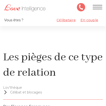
Vous êtes ?
Célibataire
En couple
Les pièges de ce type
de relation
Lov'thèque
Célibat et blocages