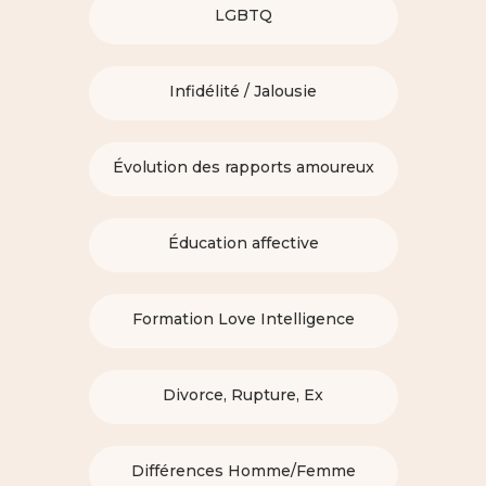
LGBTQ
Infidélité / Jalousie
Évolution des rapports amoureux
Éducation affective
Formation Love Intelligence
Divorce, Rupture, Ex
Différences Homme/Femme