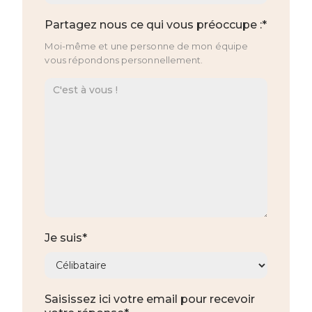
Partagez nous ce qui vous préoccupe :*
Moi-même et une personne de mon équipe
vous répondons personnellement.
Je suis*
Saisissez ici votre email pour recevoir