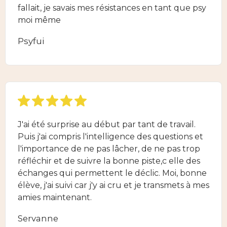
fallait, je savais mes résistances en tant que psy
moi même
Psyfui
J'ai été surprise au début par tant de travail.
Puis j'ai compris l'intelligence des questions et
l'importance de ne pas lâcher, de ne pas trop
réfléchir et de suivre la bonne piste,c elle des
échanges qui permettent le déclic. Moi, bonne
élève, j'ai suivi car j'y ai cru et je transmets à mes
amies maintenant.
Servanne