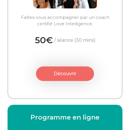
Faîtes-vous accompagner par un coach
certifié Love Intelligence.
50€
/ séance (30 mins)
Découvrir
Programme en ligne