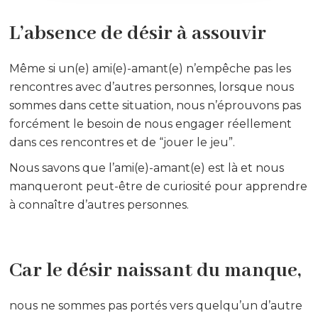
L’absence de désir à assouvir
Même si un(e) ami(e)-amant(e) n’empêche pas les
rencontres avec d’autres personnes, lorsque nous
sommes dans cette situation, nous n’éprouvons pas
forcément le besoin de nous engager réellement
dans ces rencontres et de “jouer le jeu”.
Nous savons que l’ami(e)-amant(e) est là et nous
manqueront peut-être de curiosité pour apprendre
à connaître d’autres personnes.
Car le désir naissant du manque,
nous ne sommes pas portés vers quelqu’un d’autre