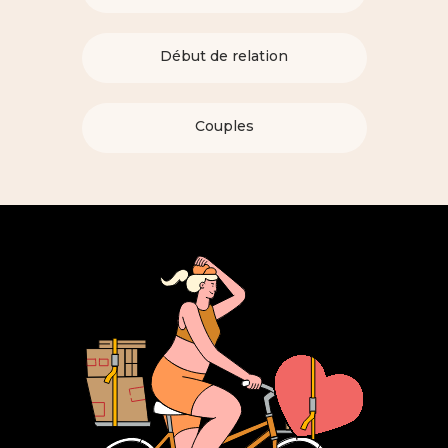
Début de relation
Couples