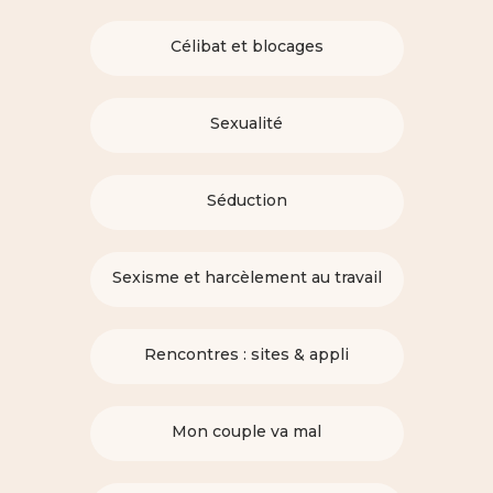
Célibat et blocages
Sexualité
Séduction
Sexisme et harcèlement au travail
Rencontres : sites & appli
Mon couple va mal