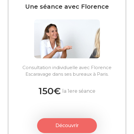
Une séance avec Florence
Consultation individuelle avec Florence
Escaravage dans ses bureaux à Paris.
150€
la 1ere séance
Découvrir