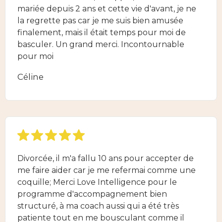
mariée depuis 2 ans et cette vie d'avant, je ne
la regrette pas car je me suis bien amusée
finalement, mais il était temps pour moi de
basculer. Un grand merci. Incontournable
pour moi
Céline
Divorcée, il m'a fallu 10 ans pour accepter de
me faire aider car je me refermai comme une
coquille; Merci Love Intelligence pour le
programme d'accompagnement bien
structuré, à ma coach aussi qui a été très
patiente tout en me bousculant comme il