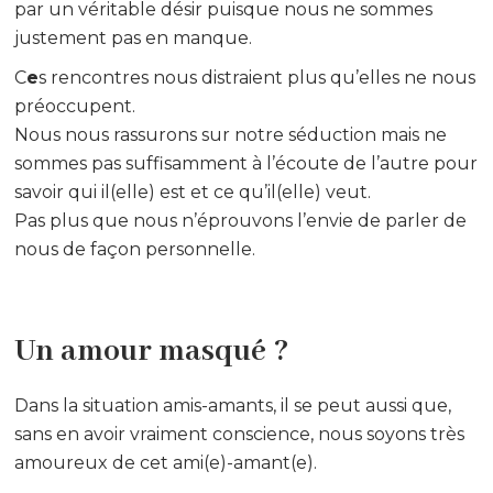
par un véritable désir puisque nous ne sommes
justement pas en manque.
C
e
s rencontres nous distraient plus qu’elles ne nous
préoccupent.
Nous nous rassurons sur notre séduction mais ne
sommes pas suffisamment à l’écoute de l’autre pour
savoir qui il(elle) est et ce qu’il(elle) veut.
Pas plus que nous n’éprouvons l’envie de parler de
nous de façon personnelle.
Un amour masqué ?
Dans la situation amis-amants, il se peut aussi que,
sans en avoir vraiment conscience, nous soyons très
amoureux de cet ami(e)-amant(e).