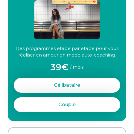
Des programmes étape par étape pour vous
réaliser en amour en mode auto-coaching.
39€
/ mois
Célibataire
Couple