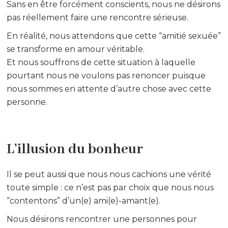
Sans en être forcément conscients, nous ne désirons
pas réellement faire une rencontre sérieuse.
En réalité, nous attendons que cette “amitié sexuée”
se transforme en amour véritable.
Et nous souffrons de cette situation à laquelle
pourtant nous ne voulons pas renoncer puisque
nous sommes en attente d’autre chose avec cette
personne.
L’illusion du bonheur
Il se peut aussi que nous nous cachions une vérité
toute simple : ce n’est pas par choix que nous nous
“contentons” d’un(e) ami(e)-amant(e).
Nous désirons rencontrer une personnes pour