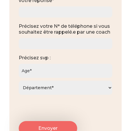
votre réponse*
Précisez votre N° de téléphone si vous
souhaitez être rappelé.e par une coach
Précisez svp :