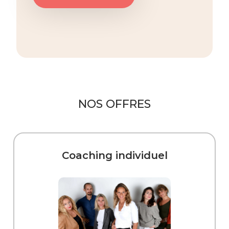
NOS OFFRES
Coaching individuel