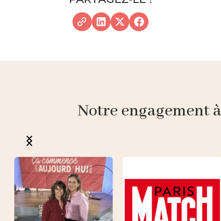
Notre engagement à p