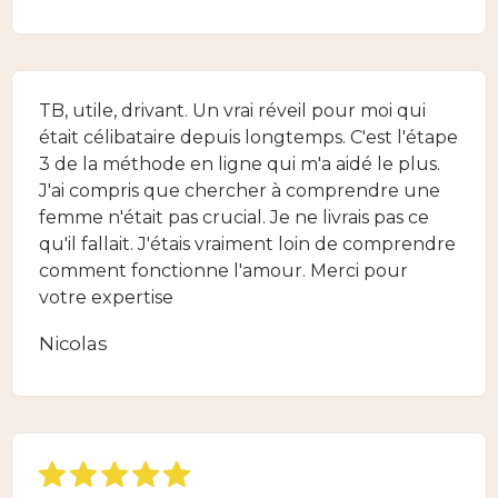
TB, utile, drivant. Un vrai réveil pour moi qui
était célibataire depuis longtemps. C'est l'étape
3 de la méthode en ligne qui m'a aidé le plus.
J'ai compris que chercher à comprendre une
femme n'était pas crucial. Je ne livrais pas ce
qu'il fallait. J'étais vraiment loin de comprendre
comment fonctionne l'amour. Merci pour
votre expertise
Nicolas