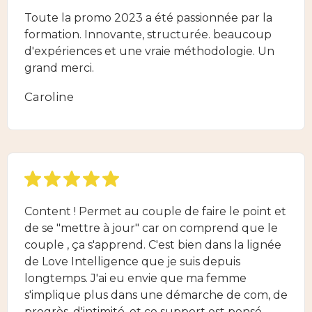
Toute la promo 2023 a été passionnée par la
formation. Innovante, structurée. beaucoup
d'expériences et une vraie méthodologie. Un
grand merci.
Caroline
Content ! Permet au couple de faire le point et
de se "mettre à jour" car on comprend que le
couple , ça s'apprend. C'est bien dans la lignée
de Love Intelligence que je suis depuis
longtemps. J'ai eu envie que ma femme
s'implique plus dans une démarche de com, de
progrès, d'intimité, et ce support est pensé