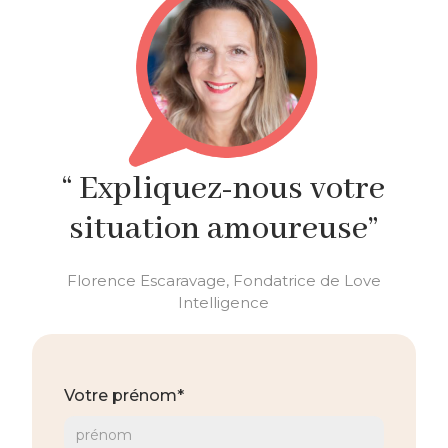
“ Expliquez-nous votre
situation amoureuse”
Florence Escaravage, Fondatrice de Love
Intelligence
Votre prénom*