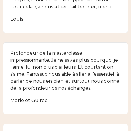
pour cela. ça nous a bien fait bouger, merci.
Louis
Profondeur de la masterclasse
impressionnante. Je ne savais plus pourquoi je
l'aime. lui non plus d'ailleurs. Et pourtant on
s'aime. Fantastic nous aide à aller à l'essentiel, à
parler de nous en bien, et surtout nous donne
de la profondeur ds nos échanges.
Marie et Guirec