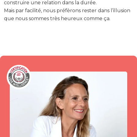
construire une relation dans la durée.
Mais par facilité, nous préfèrons rester dans l’illusion
que nous sommes très heureux comme ça.