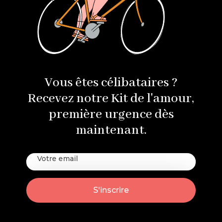
Vous êtes célibataires ?
Recevez notre Kit de l'amour,
première urgence dès
maintenant.