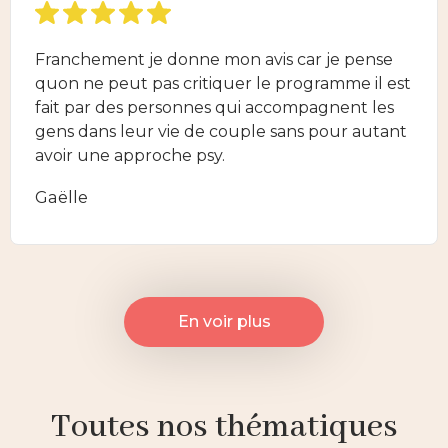
Franchement je donne mon avis car je pense
quon ne peut pas critiquer le programme il est
fait par des personnes qui accompagnent les
gens dans leur vie de couple sans pour autant
avoir une approche psy.
Gaëlle
En voir plus
Toutes nos thématiques