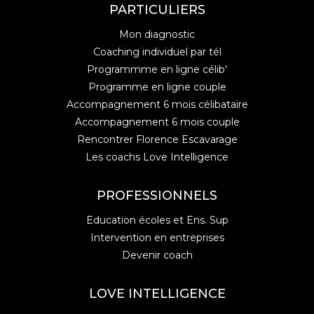
PARTICULIERS
Mon diagnostic
Coaching individuel par tél
Programmme en ligne célib'
Programme en ligne couple
Accompagnement 6 mois célibataire
Accompagnement 6 mois couple
Rencontrer Florence Escavarage
Les coachs Love Intelligence
PROFESSIONNELS
Education écoles et Ens. Sup
Intervention en entreprises
Devenir coach
LOVE INTELLIGENCE