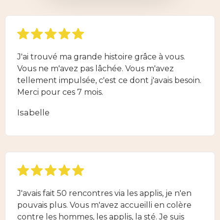
J'ai trouvé ma grande histoire grâce à vous.
Vous ne m'avez pas lâchée. Vous m'avez
tellement impulsée, c'est ce dont j'avais besoin.
Merci pour ces 7 mois.
Isabelle
J'avais fait 50 rencontres via les applis, je n'en
pouvais plus. Vous m'avez accueilli en colère
contre les hommes, les applis, la sté. Je suis