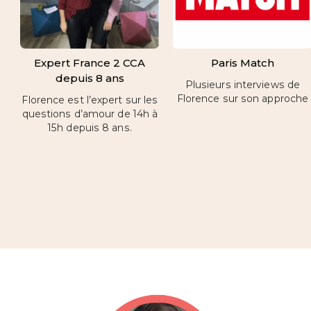
Expert France 2 CCA
Paris Match
depuis 8 ans
Plusieurs interviews de
Florence sur son approche
Florence est l’expert sur les
questions d’amour de 14h à
15h depuis 8 ans.