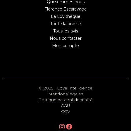
Qui sommes-nous
Florence Escaravage
La Lov'thèque
Toute la presse
Tous les avis
Nous contacter
Mon compte
© 2025 | Love Intelligence
Mentions légales
Politique de confidentialité
CGU
CGV