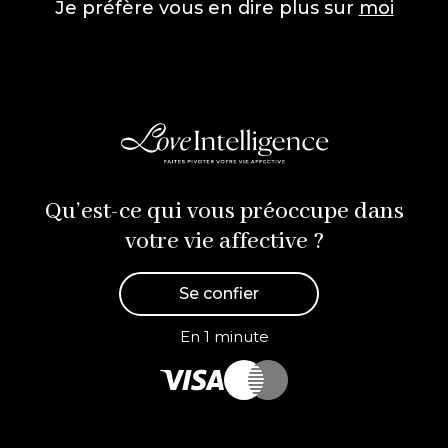
Je préfère vous en dire plus sur
moi
Qu’est-ce qui vous préoccupe dans
votre vie affective ?
Se confier
En 1 minute