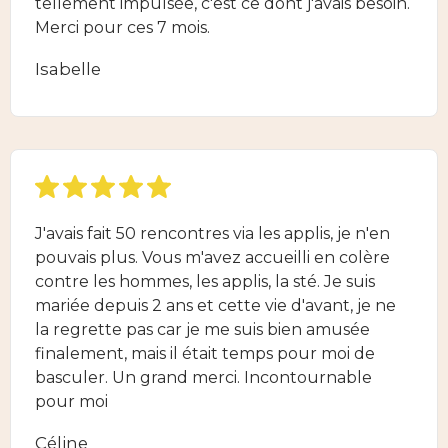
tellement impulsée, c'est ce dont j'avais besoin.
Merci pour ces 7 mois.
Isabelle
J'avais fait 50 rencontres via les applis, je n'en
pouvais plus. Vous m'avez accueilli en colère
contre les hommes, les applis, la sté. Je suis
mariée depuis 2 ans et cette vie d'avant, je ne
la regrette pas car je me suis bien amusée
finalement, mais il était temps pour moi de
basculer. Un grand merci. Incontournable
pour moi
Céline