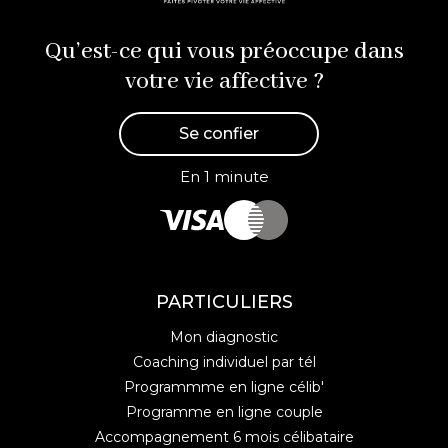
Qu’est-ce qui vous préoccupe dans
votre vie affective ?
Se confier
En 1 minute
PARTICULIERS
Mon diagnostic
Coaching individuel par tél
Programmme en ligne célib'
Programme en ligne couple
Accompagnement 6 mois célibataire