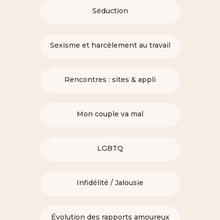
Séduction
Sexisme et harcèlement au travail
Rencontres : sites & appli
Mon couple va mal
LGBTQ
Infidélité / Jalousie
Évolution des rapports amoureux