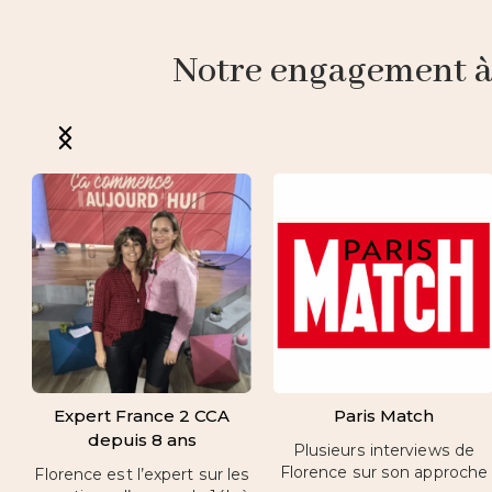
Notre engagement à p
Expert France 2 CCA
Paris Match
depuis 8 ans
Plusieurs interviews de
Florence sur son approche
Florence est l’expert sur les