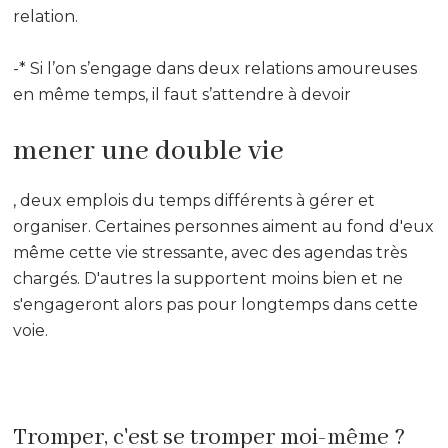
relation.
-* Si l’on s’engage dans deux relations amoureuses
en même temps, il faut s’attendre à devoir
mener une double vie
, deux emplois du temps différents à gérer et
organiser. Certaines personnes aiment au fond d'eux
même cette vie stressante, avec des agendas très
chargés. D'autres la supportent moins bien et ne
s'engageront alors pas pour longtemps dans cette
voie.
Tromper, c'est se tromper moi-même ?