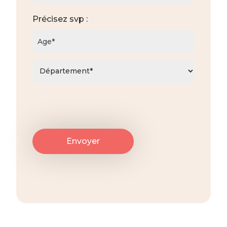
Précisez svp :