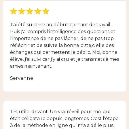
J'ai été surprise au début par tant de travail.
Puis j'ai compris l'intelligence des questions et
l'importance de ne pas lâcher, de ne pas trop
réfléchir et de suivre la bonne piste,c elle des
échanges qui permettent le déclic. Moi, bonne
élève, j'ai suivi car j'y ai cru et je transmets à mes
amies maintenant.
Servanne
TB, utile, drivant. Un vrai réveil pour moi qui
était célibataire depuis longtemps. C'est l'étape
3 de la méthode en ligne qui m'a aidé le plus.