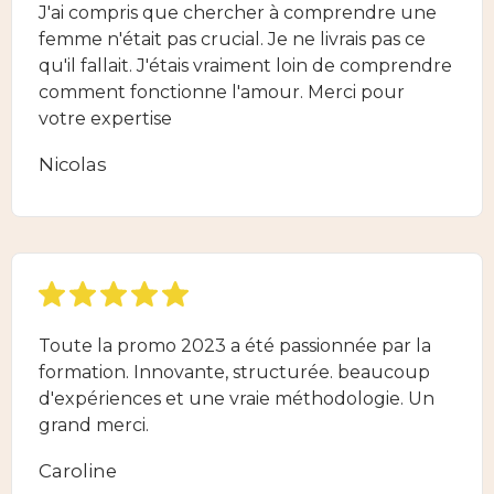
J'ai compris que chercher à comprendre une
femme n'était pas crucial. Je ne livrais pas ce
qu'il fallait. J'étais vraiment loin de comprendre
comment fonctionne l'amour. Merci pour
votre expertise
Nicolas
Toute la promo 2023 a été passionnée par la
formation. Innovante, structurée. beaucoup
d'expériences et une vraie méthodologie. Un
grand merci.
Caroline