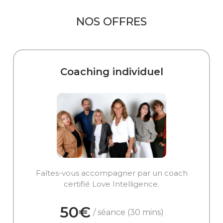
NOS OFFRES
Coaching individuel
Faîtes-vous accompagner par un coach
certifié Love Intelligence.
50€
/ séance (30 mins)