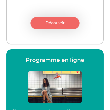
Découvrir
Programme en ligne