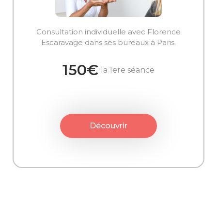
Consultation individuelle avec Florence
Escaravage dans ses bureaux à Paris.
150€
la 1ere séance
Découvrir