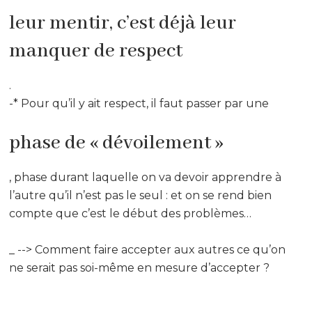
leur mentir, c’est déjà leur
manquer de respect
.
-* Pour qu’il y ait respect, il faut passer par une
phase de « dévoilement »
, phase durant laquelle on va devoir apprendre à
l’autre qu’il n’est pas le seul : et on se rend bien
compte que c’est le début des problèmes…
_ --> Comment faire accepter aux autres ce qu’on
ne serait pas soi-même en mesure d’accepter ?