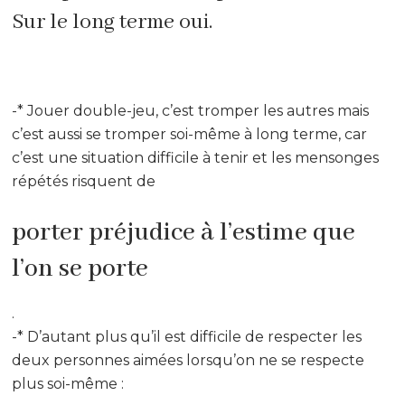
Sur le long terme oui.
-* Jouer double-jeu, c’est tromper les autres mais
c’est aussi se tromper soi-même à long terme, car
c’est une situation difficile à tenir et les mensonges
répétés risquent de
porter préjudice à l’estime que
l’on se porte
.
-* D’autant plus qu’il est difficile de respecter les
deux personnes aimées lorsqu’on ne se respecte
plus soi-même :