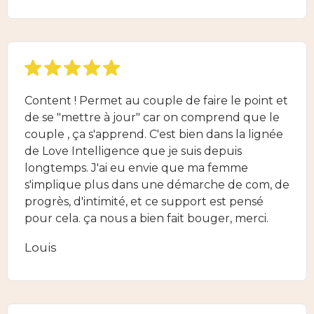
Content ! Permet au couple de faire le point et
de se "mettre à jour" car on comprend que le
couple , ça s'apprend. C'est bien dans la lignée
de Love Intelligence que je suis depuis
longtemps. J'ai eu envie que ma femme
s'implique plus dans une démarche de com, de
progrès, d'intimité, et ce support est pensé
pour cela. ça nous a bien fait bouger, merci.
Louis