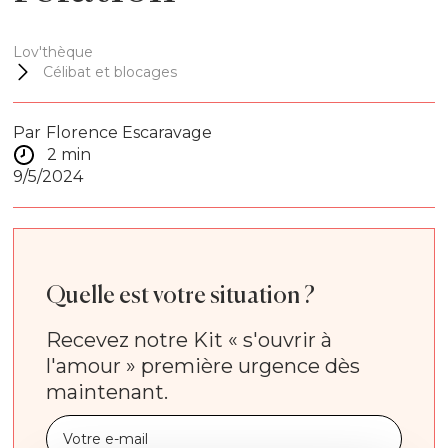
Lov'thèque
Célibat et blocages
Par
Florence Escaravage
2 min
9/5/2024
Quelle est votre situation ?
Recevez notre Kit « s'ouvrir à
l'amour » première urgence dès
maintenant.