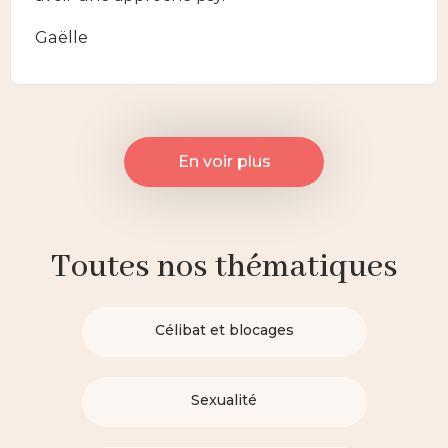
Gaëlle
En voir plus
Toutes nos thématiques
Célibat et blocages
Sexualité