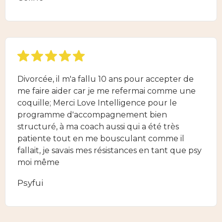
Divorcée, il m'a fallu 10 ans pour accepter de
me faire aider car je me refermai comme une
coquille; Merci Love Intelligence pour le
programme d'accompagnement bien
structuré, à ma coach aussi qui a été très
patiente tout en me bousculant comme il
fallait, je savais mes résistances en tant que psy
moi même
Psyfui