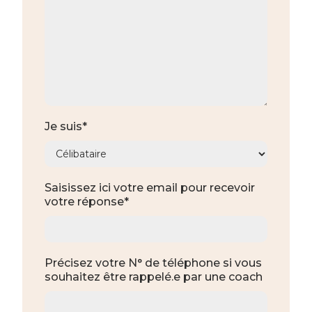
Je suis*
Saisissez ici votre email pour recevoir
votre réponse*
Précisez votre N° de téléphone si vous
souhaitez être rappelé.e par une coach