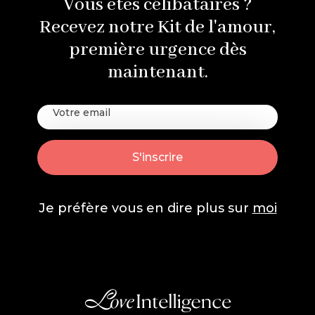
Vous êtes célibataires ?
Recevez notre Kit de l'amour,
première urgence dès
maintenant.
Je préfère vous en dire plus sur
moi