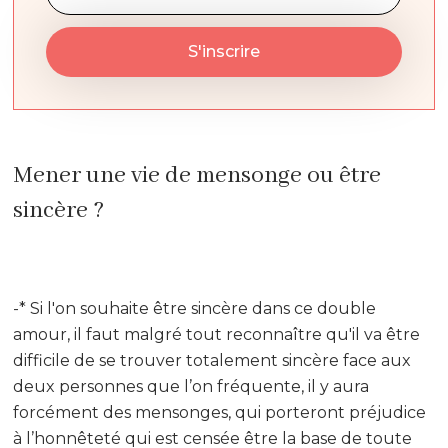
Mener une vie de mensonge ou être
sincère ?
-* Si l'on souhaite être sincère dans ce double
amour, il faut malgré tout reconnaître qu'il va être
difficile de se trouver totalement sincère face aux
deux personnes que l’on fréquente, il y aura
forcément des mensonges, qui porteront préjudice
à l’honnêteté qui est censée être la base de toute