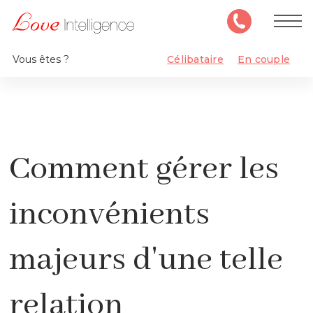
Vous êtes ?
Célibataire
En couple
Comment gérer les
inconvénients
majeurs d'une telle
relation