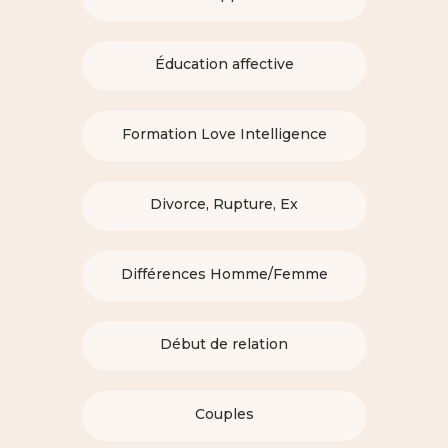
Éducation affective
Formation Love Intelligence
Divorce, Rupture, Ex
Différences Homme/Femme
Début de relation
Couples