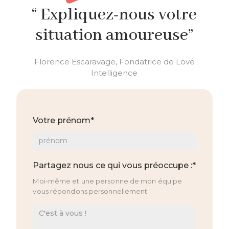
“ Expliquez-nous votre
situation amoureuse”
Florence Escaravage, Fondatrice de Love
Intelligence
Votre prénom*
Partagez nous ce qui vous préoccupe :*
Moi-même et une personne de mon équipe
vous répondons personnellement.