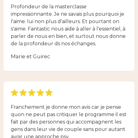
Profondeur de la masterclasse
impressionnante. Je ne savais plus pourquoi je
l'aime. lui non plus d'ailleurs. Et pourtant on
s'aime. Fantastic nous aide à aller à l'essentiel, à
parler de nous en bien, et surtout nous donne
de la profondeur ds nos échanges.
Marie et Guirec
Franchement je donne mon avis car je pense
quon ne peut pas critiquer le programme il est
fait par des personnes qui accompagnent les
gens dans leur vie de couple sans pour autant
avoir une approche psy.