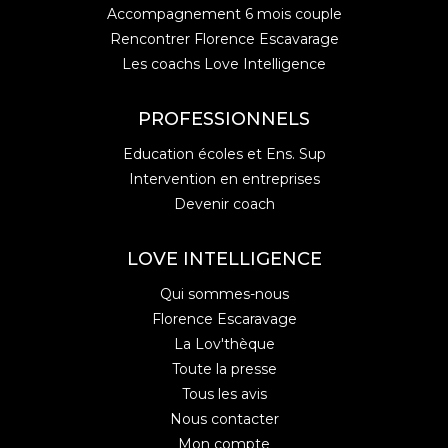
Accompagnement 6 mois couple
Rencontrer Florence Escavarage
Les coachs Love Intelligence
PROFESSIONNELS
Education écoles et Ens. Sup
Intervention en entreprises
Devenir coach
LOVE INTELLIGENCE
Qui sommes-nous
Florence Escaravage
La Lov'thèque
Toute la presse
Tous les avis
Nous contacter
Mon compte