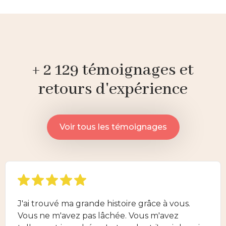
+ 2 129 témoignages et
retours d'expérience
Voir tous les témoignages
J'ai trouvé ma grande histoire grâce à vous.
Vous ne m'avez pas lâchée. Vous m'avez