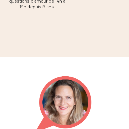
questions d’amour de 14h à
15h depuis 8 ans.