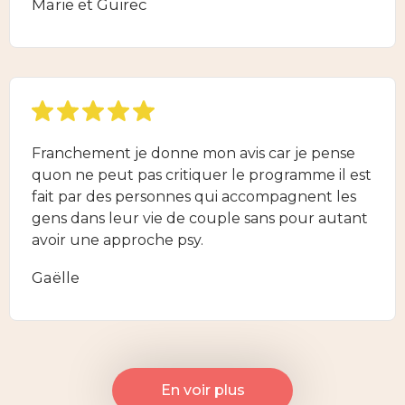
Marie et Guirec
Franchement je donne mon avis car je pense
quon ne peut pas critiquer le programme il est
fait par des personnes qui accompagnent les
gens dans leur vie de couple sans pour autant
avoir une approche psy.
Gaëlle
En voir plus