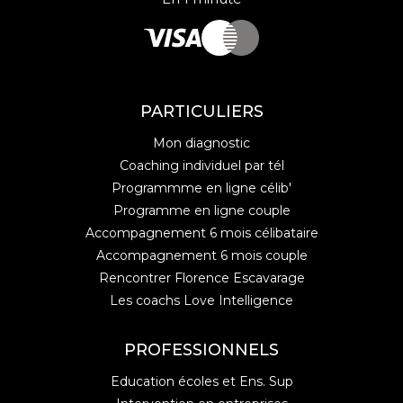
PARTICULIERS
Mon diagnostic
Coaching individuel par tél
Programmme en ligne célib'
Programme en ligne couple
Accompagnement 6 mois célibataire
Accompagnement 6 mois couple
Rencontrer Florence Escavarage
Les coachs Love Intelligence
PROFESSIONNELS
Education écoles et Ens. Sup