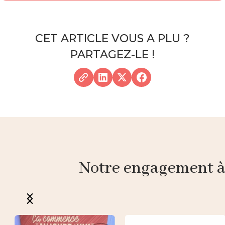
CET ARTICLE VOUS A PLU ?
PARTAGEZ-LE !
Notre engagement à p