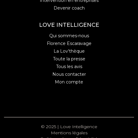
Intervention en entreprises
Devenir coach
LOVE INTELLIGENCE
Qui sommes-nous
Florence Escaravage
La Lov'thèque
Toute la presse
Tous les avis
Nous contacter
Mon compte
© 2025 | Love Intelligence
Mentions légales