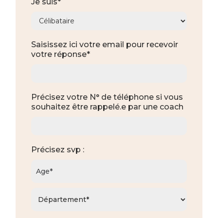
Je suis*
Saisissez ici votre email pour recevoir
votre réponse*
Précisez votre N° de téléphone si vous
souhaitez être rappelé.e par une coach
Précisez svp :