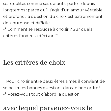
ses qualités comme ses défauts, parfois depuis
longtemps : parce qu’il s’agit d’un amour véritable
et profond, la question du choix est extrêmement
douloureuse et difficile.
-* Comment se résoudre à choisir ? Sur quels
critères fonder sa décision ?
-
Les critères de choix
_ Pour choisir entre deux êtres aimés, il convient de
se poser les bonnes questions dans le bon ordre !
-* Posez-vous tout d’abord la question :
avec lequel parvenez-vous le