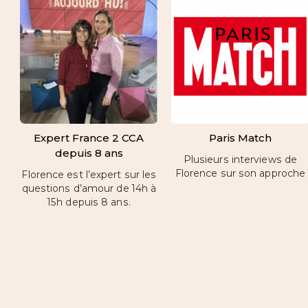
Expert France 2 CCA
Paris Match
depuis 8 ans
Plusieurs interviews de
Florence sur son approche
Florence est l’expert sur les
questions d’amour de 14h à
15h depuis 8 ans.