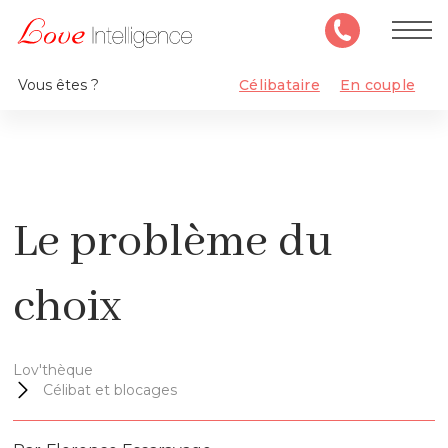
Vous êtes ?
Célibataire
En couple
Le problème du
choix
Lov'thèque
Célibat et blocages