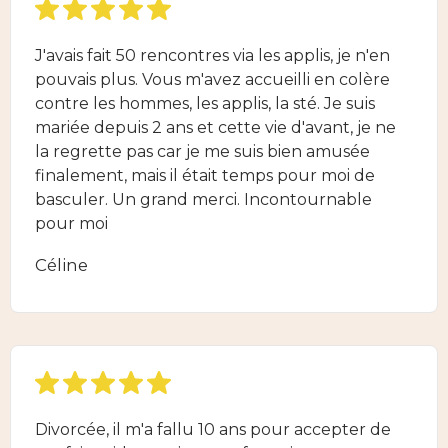
J'avais fait 50 rencontres via les applis, je n'en
pouvais plus. Vous m'avez accueilli en colère
contre les hommes, les applis, la sté. Je suis
mariée depuis 2 ans et cette vie d'avant, je ne
la regrette pas car je me suis bien amusée
finalement, mais il était temps pour moi de
basculer. Un grand merci. Incontournable
pour moi
Céline
Divorcée, il m'a fallu 10 ans pour accepter de