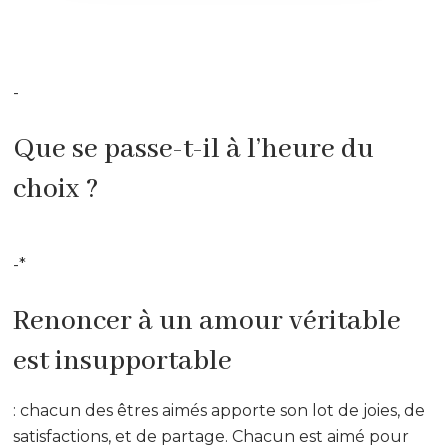
-
Que se passe-t-il à l’heure du
choix ?
-*
Renoncer à un amour véritable
est insupportable
: chacun des êtres aimés apporte son lot de joies, de
satisfactions, et de partage. Chacun est aimé pour