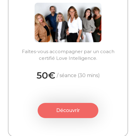
Faîtes-vous accompagner par un coach
certifié Love Intelligence.
50€
/ séance (30 mins)
Découvrir