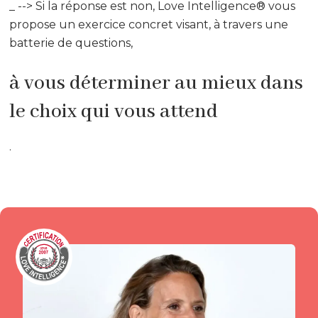
_ --> Si la réponse est non, Love Intelligence® vous
propose un exercice concret visant, à travers une
batterie de questions,
à vous déterminer au mieux dans
le choix qui vous attend
.