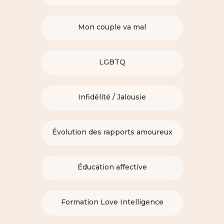
Mon couple va mal
LGBTQ
Infidélité / Jalousie
Évolution des rapports amoureux
Éducation affective
Formation Love Intelligence