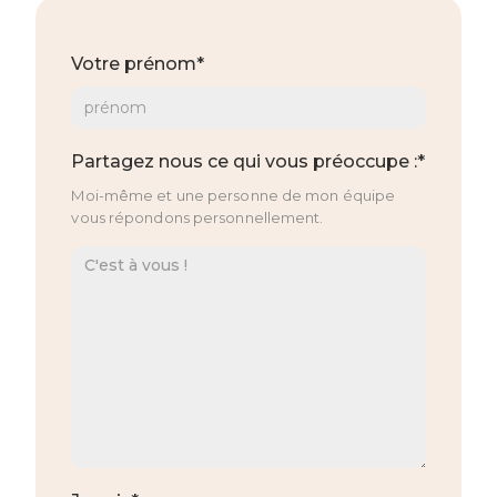
Votre prénom*
Partagez nous ce qui vous préoccupe :*
Moi-même et une personne de mon équipe
vous répondons personnellement.