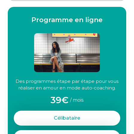
Programme en ligne
Des programmes étape par étape pour vous
réaliser en amour en mode auto-coaching.
39€
/ mois
Célibataire