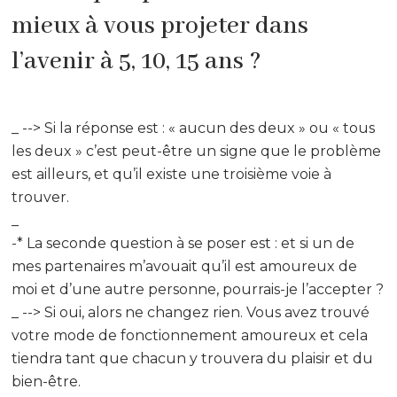
mieux à vous projeter dans
l’avenir à 5, 10, 15 ans ?
_ --> Si la réponse est : « aucun des deux » ou « tous
les deux » c’est peut-être un signe que le problème
est ailleurs, et qu’il existe une troisième voie à
trouver.
_
-* La seconde question à se poser est : et si un de
mes partenaires m’avouait qu’il est amoureux de
moi et d’une autre personne, pourrais-je l’accepter ?
_ --> Si oui, alors ne changez rien. Vous avez trouvé
votre mode de fonctionnement amoureux et cela
tiendra tant que chacun y trouvera du plaisir et du
bien-être.