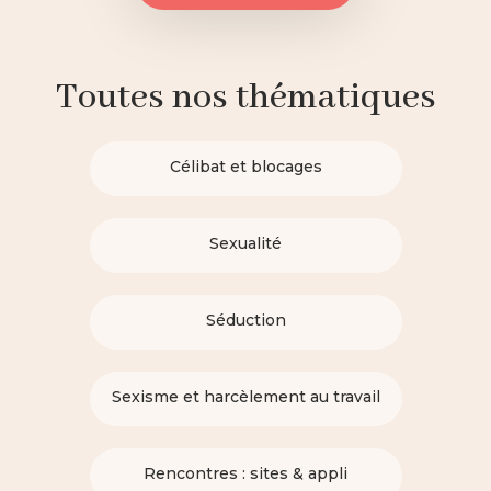
Toutes nos thématiques
Célibat et blocages
Sexualité
Séduction
Sexisme et harcèlement au travail
Rencontres : sites & appli