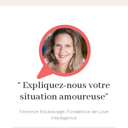
“ Expliquez-nous votre
situation amoureuse”
Florence Escaravage, Fondatrice de Love
Intelligence