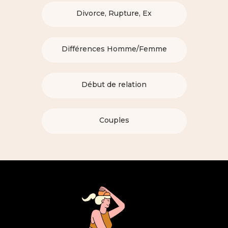
Divorce, Rupture, Ex
Différences Homme/Femme
Début de relation
Couples