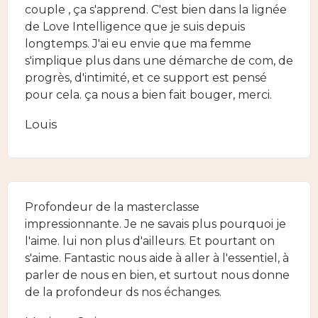
couple , ça s'apprend. C'est bien dans la lignée
de Love Intelligence que je suis depuis
longtemps. J'ai eu envie que ma femme
s'implique plus dans une démarche de com, de
progrès, d'intimité, et ce support est pensé
pour cela. ça nous a bien fait bouger, merci.
Louis
Profondeur de la masterclasse
impressionnante. Je ne savais plus pourquoi je
l'aime. lui non plus d'ailleurs. Et pourtant on
s'aime. Fantastic nous aide à aller à l'essentiel, à
parler de nous en bien, et surtout nous donne
de la profondeur ds nos échanges.