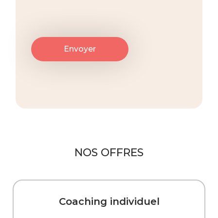
NOS OFFRES
Coaching individuel