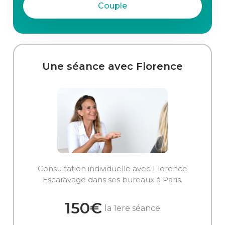
Couple
Une séance avec Florence
Consultation individuelle avec Florence
Escaravage dans ses bureaux à Paris.
150€
la 1ere séance