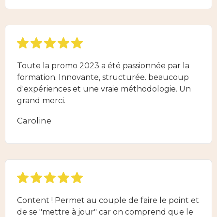
Toute la promo 2023 a été passionnée par la
formation. Innovante, structurée. beaucoup
d'expériences et une vraie méthodologie. Un
grand merci.
Caroline
Content ! Permet au couple de faire le point et
de se "mettre à jour" car on comprend que le