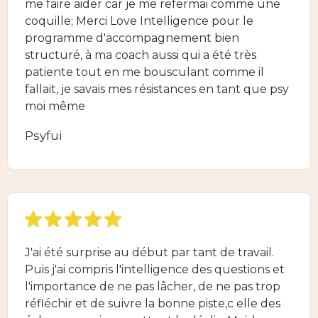
me faire aider car je me refermai comme une
coquille; Merci Love Intelligence pour le
programme d'accompagnement bien
structuré, à ma coach aussi qui a été très
patiente tout en me bousculant comme il
fallait, je savais mes résistances en tant que psy
moi même
Psyfui
J'ai été surprise au début par tant de travail.
Puis j'ai compris l'intelligence des questions et
l'importance de ne pas lâcher, de ne pas trop
réfléchir et de suivre la bonne piste,c elle des