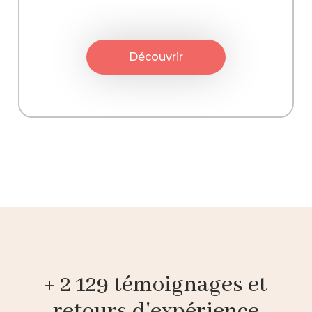
Découvrir
+ 2 129 témoignages et
retours d'expérience