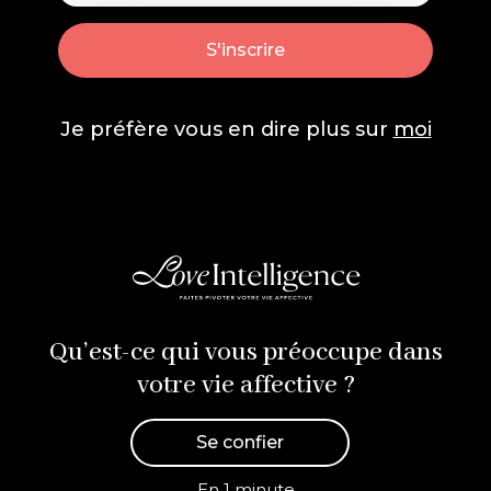
Je préfère vous en dire plus sur
moi
Qu’est-ce qui vous préoccupe dans
votre vie affective ?
Se confier
En 1 minute