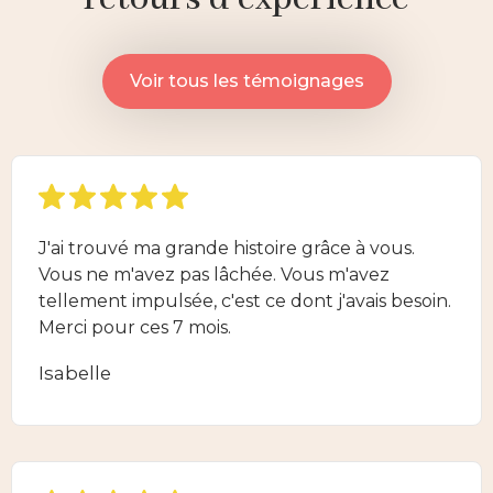
Voir tous les témoignages
J'ai trouvé ma grande histoire grâce à vous.
Vous ne m'avez pas lâchée. Vous m'avez
tellement impulsée, c'est ce dont j'avais besoin.
Merci pour ces 7 mois.
Isabelle