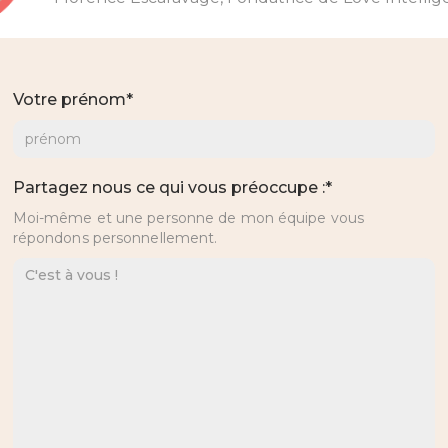
Votre prénom*
Partagez nous ce qui vous préoccupe :*
Moi-même et une personne de mon équipe vous
répondons personnellement.