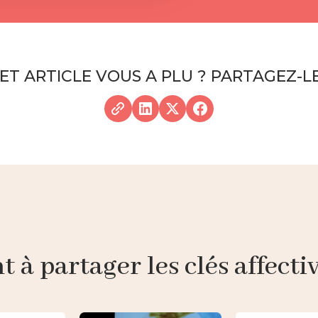
ET ARTICLE VOUS A PLU ? PARTAGEZ-LE
à partager les clés affective