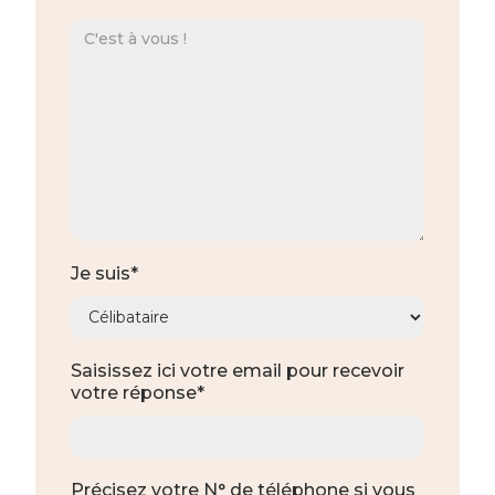
Je suis*
Saisissez ici votre email pour recevoir
votre réponse*
Précisez votre N° de téléphone si vous