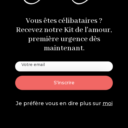
Vous êtes célibataires ?
Recevez notre Kit de l'amour,
première urgence dès
maintenant.
Je préfère vous en dire plus sur
moi