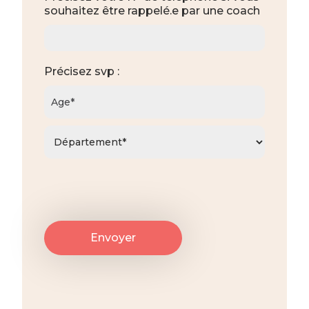
souhaitez être rappelé.e par une coach
Précisez svp :