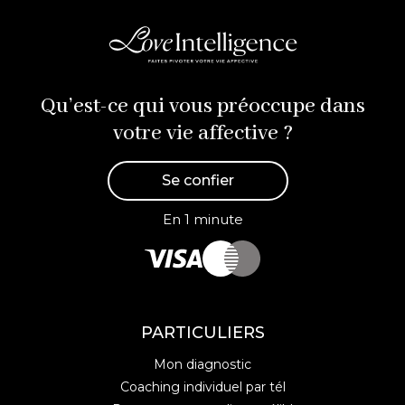
Qu’est-ce qui vous préoccupe dans
votre vie affective ?
Se confier
En 1 minute
PARTICULIERS
Mon diagnostic
Coaching individuel par tél