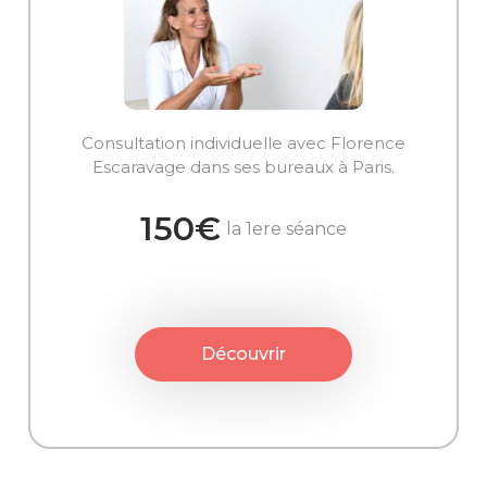
Consultation individuelle avec Florence
Escaravage dans ses bureaux à Paris.
150€
la 1ere séance
Découvrir