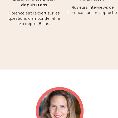
depuis 8 ans
Plusieurs interviews de
Florence sur son approche
Florence est l’expert sur les
questions d’amour de 14h à
15h depuis 8 ans.