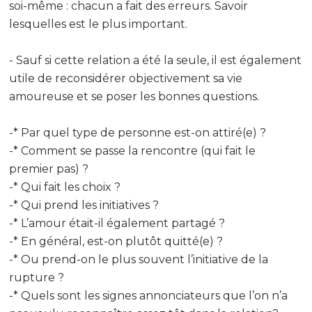
soi-même : chacun a fait des erreurs. Savoir
lesquelles est le plus important.
- Sauf si cette relation a été la seule, il est également
utile de reconsidérer objectivement sa vie
amoureuse et se poser les bonnes questions.
-* Par quel type de personne est-on attiré(e) ?
-* Comment se passe la rencontre (qui fait le
premier pas) ?
-* Qui fait les choix ?
-* Qui prend les initiatives ?
-* L’amour était-il également partagé ?
-* En général, est-on plutôt quitté(e) ?
-* Ou prend-on le plus souvent l’initiative de la
rupture ?
-* Quels sont les signes annonciateurs que l’on n’a