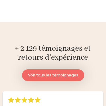
+ 2 129 témoignages et
retours d'expérience
Voir tous les témoignages