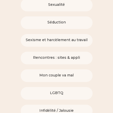
Sexualité
Séduction
Sexisme et harcèlement au travail
Rencontres : sites & appli
Mon couple va mal
LGBTQ
Infidélité / Jalousie