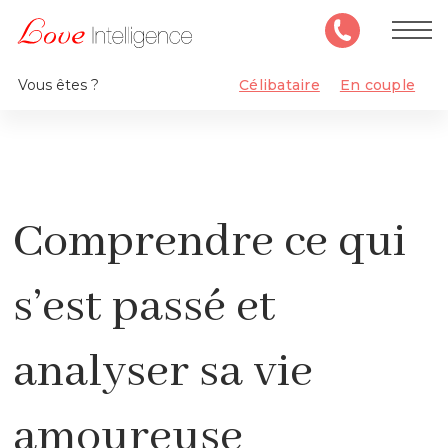
Vous êtes ?
Célibataire
En couple
Comprendre ce qui
s’est passé et
analyser sa vie
amoureuse