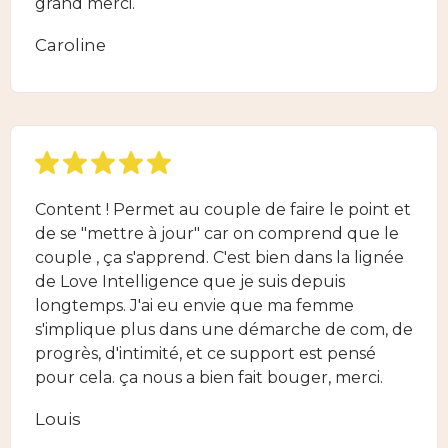
grand merci.
Caroline
Content ! Permet au couple de faire le point et
de se "mettre à jour" car on comprend que le
couple , ça s'apprend. C'est bien dans la lignée
de Love Intelligence que je suis depuis
longtemps. J'ai eu envie que ma femme
s'implique plus dans une démarche de com, de
progrès, d'intimité, et ce support est pensé
pour cela. ça nous a bien fait bouger, merci.
Louis