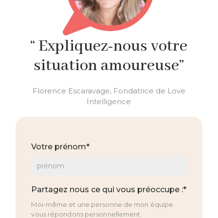
“ Expliquez-nous votre
situation amoureuse”
Florence Escaravage, Fondatrice de Love
Intelligence
Votre prénom*
Partagez nous ce qui vous préoccupe :*
Moi-même et une personne de mon équipe
vous répondons personnellement.