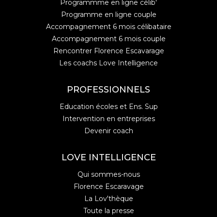
Programmme en ligne célib'
Programme en ligne couple
Accompagnement 6 mois célibataire
Accompagnement 6 mois couple
Rencontrer Florence Escavarage
Les coachs Love Intelligence
PROFESSIONNELS
Education écoles et Ens. Sup
Intervention en entreprises
Devenir coach
LOVE INTELLIGENCE
Qui sommes-nous
Florence Escaravage
La Lov'thèque
Toute la presse