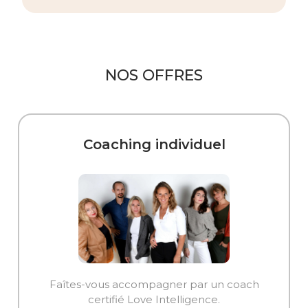
NOS OFFRES
Coaching individuel
Faîtes-vous accompagner par un coach
certifié Love Intelligence.