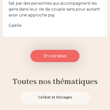
fait par des personnes qui accompagnent les
gens dans leur vie de couple sans pour autant
avoir une approche psy.
Gaëlle
En voir plus
Toutes nos thématiques
Célibat et blocages