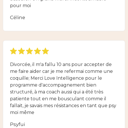
pour moi
Céline
Divorcée, il m'a fallu 10 ans pour accepter de
me faire aider car je me refermai comme une
coquille; Merci Love Intelligence pour le
programme d'accompagnement bien
structuré, à ma coach aussi qui a été très
patiente tout en me bousculant comme il
fallait, je savais mes résistances en tant que psy
moi même
Psyfui