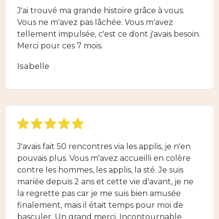
J'ai trouvé ma grande histoire grâce à vous.
Vous ne m'avez pas lâchée. Vous m'avez
tellement impulsée, c'est ce dont j'avais besoin.
Merci pour ces 7 mois.
Isabelle
J'avais fait 50 rencontres via les applis, je n'en
pouvais plus. Vous m'avez accueilli en colère
contre les hommes, les applis, la sté. Je suis
mariée depuis 2 ans et cette vie d'avant, je ne
la regrette pas car je me suis bien amusée
finalement, mais il était temps pour moi de
basculer. Un grand merci. Incontournable