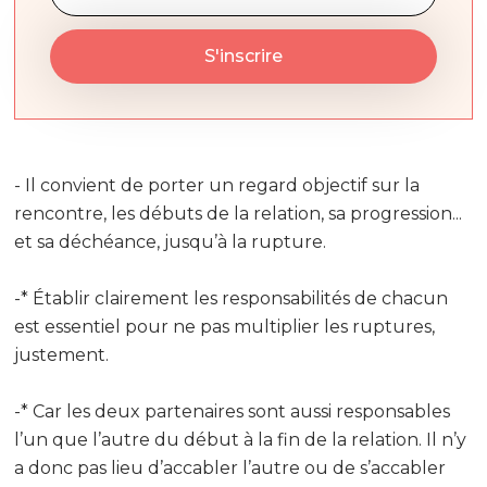
- Il convient de porter un regard objectif sur la
rencontre, les débuts de la relation, sa progression...
et sa déchéance, jusqu’à la rupture.
-* Établir clairement les responsabilités de chacun
est essentiel pour ne pas multiplier les ruptures,
justement.
-* Car les deux partenaires sont aussi responsables
l’un que l’autre du début à la fin de la relation. Il n’y
a donc pas lieu d’accabler l’autre ou de s’accabler