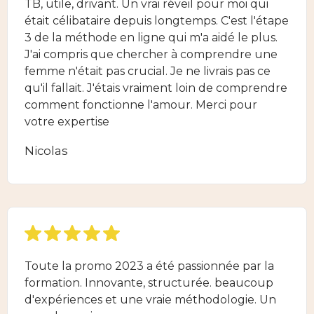
TB, utile, drivant. Un vrai réveil pour moi qui
était célibataire depuis longtemps. C'est l'étape
3 de la méthode en ligne qui m'a aidé le plus.
J'ai compris que chercher à comprendre une
femme n'était pas crucial. Je ne livrais pas ce
qu'il fallait. J'étais vraiment loin de comprendre
comment fonctionne l'amour. Merci pour
votre expertise
Nicolas
Toute la promo 2023 a été passionnée par la
formation. Innovante, structurée. beaucoup
d'expériences et une vraie méthodologie. Un