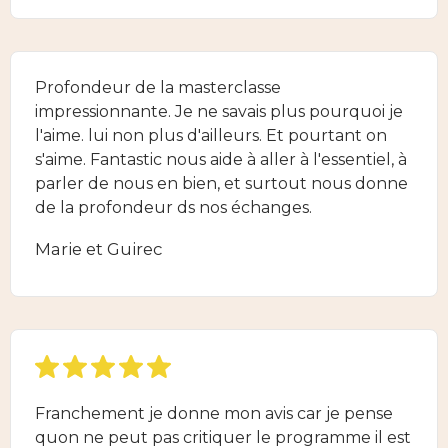
Profondeur de la masterclasse
impressionnante. Je ne savais plus pourquoi je
l'aime. lui non plus d'ailleurs. Et pourtant on
s'aime. Fantastic nous aide à aller à l'essentiel, à
parler de nous en bien, et surtout nous donne
de la profondeur ds nos échanges.
Marie et Guirec
Franchement je donne mon avis car je pense
quon ne peut pas critiquer le programme il est