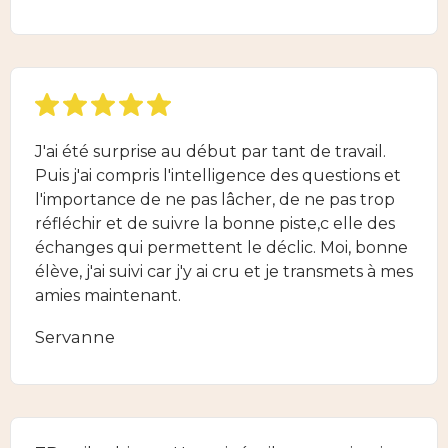
J'ai été surprise au début par tant de travail.
Puis j'ai compris l'intelligence des questions et
l'importance de ne pas lâcher, de ne pas trop
réfléchir et de suivre la bonne piste,c elle des
échanges qui permettent le déclic. Moi, bonne
élève, j'ai suivi car j'y ai cru et je transmets à mes
amies maintenant.
Servanne