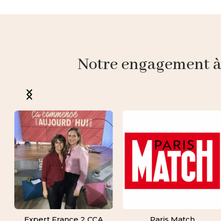
Notre engagement à p
Expert France 2 CCA
Paris Match