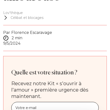
Lov'thèque
Célibat et blocages
Par
Florence Escaravage
2 min
9/5/2024
Quelle est votre situation ?
Recevez notre Kit « s'ouvrir à
l'amour » première urgence dès
maintenant.