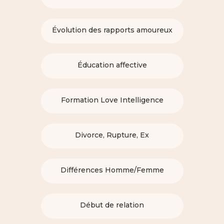
Évolution des rapports amoureux
Éducation affective
Formation Love Intelligence
Divorce, Rupture, Ex
Différences Homme/Femme
Début de relation