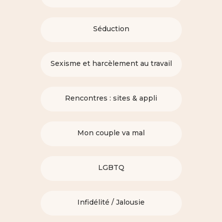
Séduction
Sexisme et harcèlement au travail
Rencontres : sites & appli
Mon couple va mal
LGBTQ
Infidélité / Jalousie