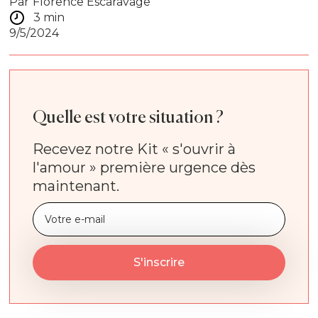
Par
Florence Escaravage
3 min
9/5/2024
Quelle est votre situation ?
Recevez notre Kit « s'ouvrir à
l'amour » première urgence dès
maintenant.