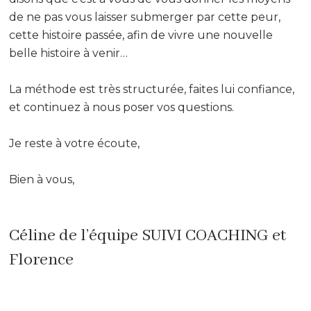
de ne pas vous laisser submerger par cette peur,
cette histoire passée, afin de vivre une nouvelle
belle histoire à venir…
La méthode est très structurée, faites lui confiance,
et continuez à nous poser vos questions.
Je reste à votre écoute,
Bien à vous,
Céline de l’équipe SUIVI COACHING et
Florence