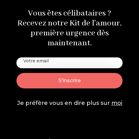
Vous êtes célibataires ?
Recevez notre Kit de l'amour,
première urgence dès
maintenant.
Je préfère vous en dire plus sur
moi