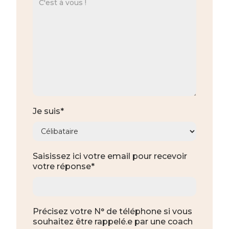
Je suis*
Saisissez ici votre email pour recevoir
votre réponse*
Précisez votre N° de téléphone si vous
souhaitez être rappelé.e par une coach