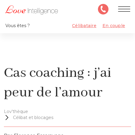
Vous êtes ?
Célibataire
En couple
Cas coaching : j’ai
peur de l’amour
Lov'thèque
Célibat et blocages