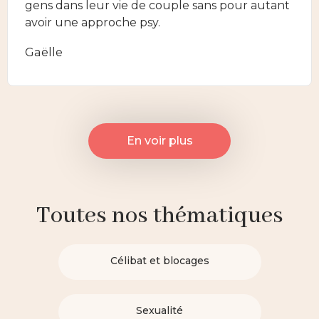
gens dans leur vie de couple sans pour autant
avoir une approche psy.
Gaëlle
En voir plus
Toutes nos thématiques
Célibat et blocages
Sexualité