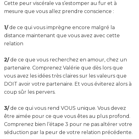
Cette peur viscérale va s’estomper au fur et à
mesure que vous allez prendre conscience :
1/
de ce qui vous imprègne encore malgré la
distance maintenant que vous avez avec cette
relation
2/
de ce que vous recherchez en amour, chez un
partenaire. Comprenez Valérie que dès lors que
vous avez les idées très claires sur les valeurs que
DOIT avoir votre partenaire. Et vous éviterez alors à
coup sûr les pervers.
3/
de ce qui vous rend VOUS unique. Vous devez
être aimée pour ce que vous êtes au plus profond.
Comprenez bien l’étape 3 pour ne pas altérer votre
séduction par la peur de votre relation précédente.