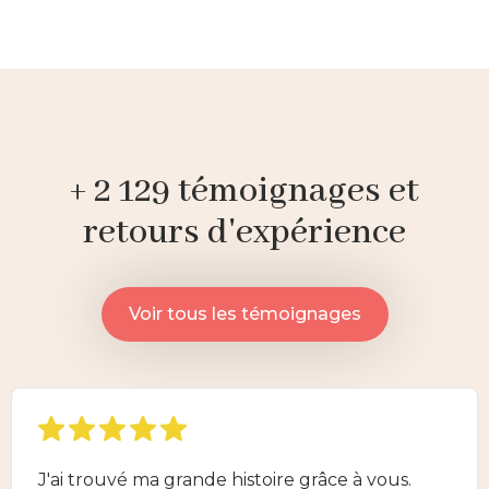
+ 2 129 témoignages et
retours d'expérience
Voir tous les témoignages
J'ai trouvé ma grande histoire grâce à vous.