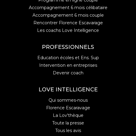
Programme en ligne couple
Accompagnement 6 mois célibataire
Accompagnement 6 mois couple
Rencontrer Florence Escavarage
Les coachs Love Intelligence
PROFESSIONNELS
Education écoles et Ens. Sup
Intervention en entreprises
Devenir coach
LOVE INTELLIGENCE
Qui sommes-nous
Florence Escaravage
La Lov'thèque
Toute la presse
Tous les avis