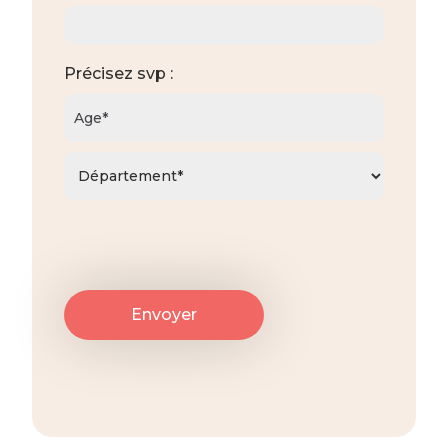
Précisez svp :