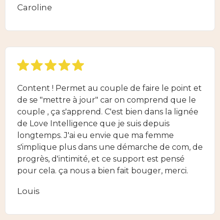
Caroline
Content ! Permet au couple de faire le point et
de se "mettre à jour" car on comprend que le
couple , ça s'apprend. C'est bien dans la lignée
de Love Intelligence que je suis depuis
longtemps. J'ai eu envie que ma femme
s'implique plus dans une démarche de com, de
progrès, d'intimité, et ce support est pensé
pour cela. ça nous a bien fait bouger, merci.
Louis