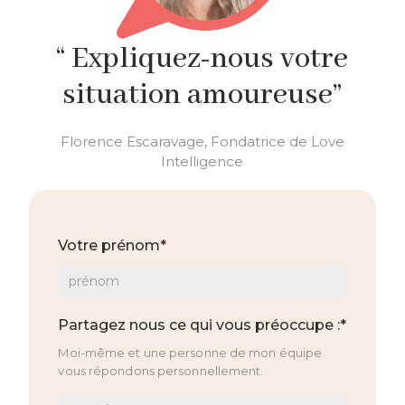
“ Expliquez-nous votre
situation amoureuse”
Florence Escaravage, Fondatrice de Love
Intelligence
Votre prénom*
Partagez nous ce qui vous préoccupe :*
Moi-même et une personne de mon équipe
vous répondons personnellement.