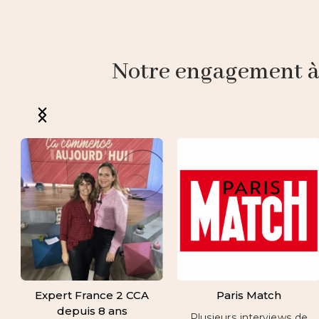
Notre engagement à p
Expert France 2 CCA
Paris Match
depuis 8 ans
Plusieurs interviews de