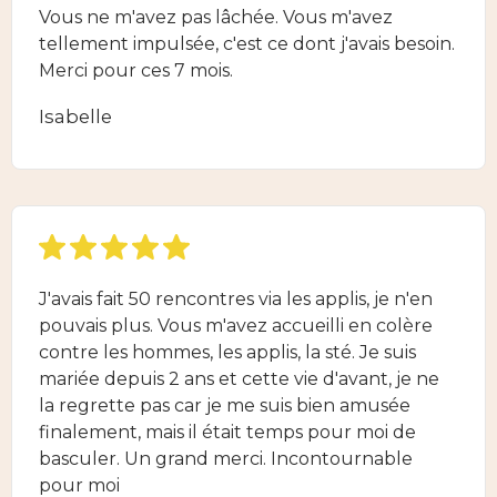
Vous ne m'avez pas lâchée. Vous m'avez
tellement impulsée, c'est ce dont j'avais besoin.
Merci pour ces 7 mois.
Isabelle
J'avais fait 50 rencontres via les applis, je n'en
pouvais plus. Vous m'avez accueilli en colère
contre les hommes, les applis, la sté. Je suis
mariée depuis 2 ans et cette vie d'avant, je ne
la regrette pas car je me suis bien amusée
finalement, mais il était temps pour moi de
basculer. Un grand merci. Incontournable
pour moi