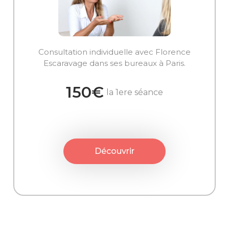
Consultation individuelle avec Florence
Escaravage dans ses bureaux à Paris.
150€
la 1ere séance
Découvrir