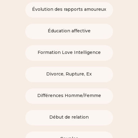
Évolution des rapports amoureux
Éducation affective
Formation Love Intelligence
Divorce, Rupture, Ex
Différences Homme/Femme
Début de relation