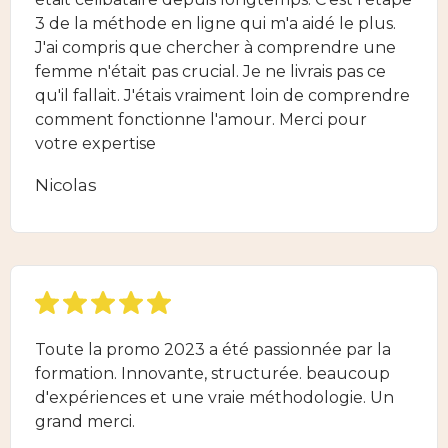
3 de la méthode en ligne qui m'a aidé le plus.
J'ai compris que chercher à comprendre une
femme n'était pas crucial. Je ne livrais pas ce
qu'il fallait. J'étais vraiment loin de comprendre
comment fonctionne l'amour. Merci pour
votre expertise
Nicolas
Toute la promo 2023 a été passionnée par la
formation. Innovante, structurée. beaucoup
d'expériences et une vraie méthodologie. Un
grand merci.