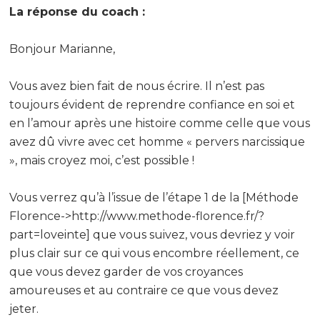
La réponse du coach :
Bonjour Marianne,
Vous avez bien fait de nous écrire. Il n’est pas
toujours évident de reprendre confiance en soi et
en l’amour après une histoire comme celle que vous
avez dû vivre avec cet homme « pervers narcissique
», mais croyez moi, c’est possible !
Vous verrez qu’à l’issue de l’étape 1 de la [Méthode
Florence->http://www.methode-florence.fr/?
part=loveinte] que vous suivez, vous devriez y voir
plus clair sur ce qui vous encombre réellement, ce
que vous devez garder de vos croyances
amoureuses et au contraire ce que vous devez
jeter.