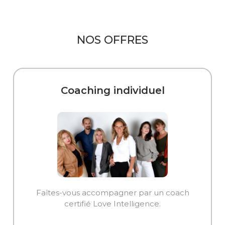
NOS OFFRES
Coaching individuel
Faîtes-vous accompagner par un coach
certifié Love Intelligence.