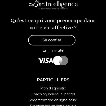
Qu’est-ce qui vous préoccupe dans
votre vie affective ?
Se confier
En 1 minute
PARTICULIERS
Mon diagnostic
Coaching individuel par tél
Programmme en ligne célib'