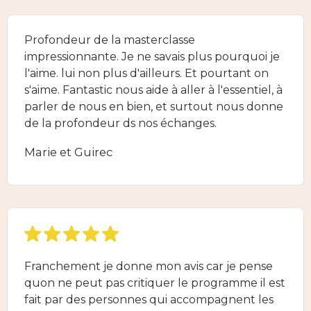
Profondeur de la masterclasse
impressionnante. Je ne savais plus pourquoi je
l'aime. lui non plus d'ailleurs. Et pourtant on
s'aime. Fantastic nous aide à aller à l'essentiel, à
parler de nous en bien, et surtout nous donne
de la profondeur ds nos échanges.
Marie et Guirec
Franchement je donne mon avis car je pense
quon ne peut pas critiquer le programme il est
fait par des personnes qui accompagnent les