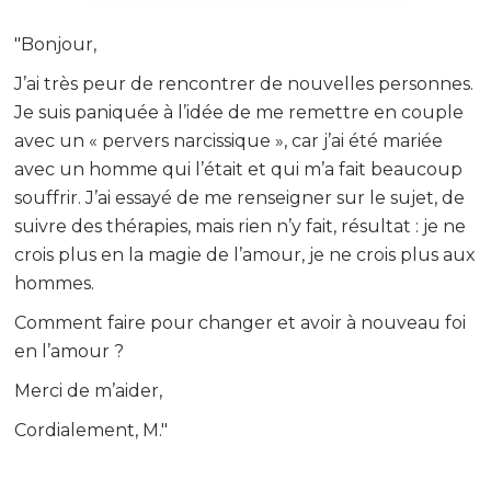
"Bonjour,
J’ai très peur de rencontrer de nouvelles personnes.
Je suis paniquée à l’idée de me remettre en couple
avec un « pervers narcissique », car j’ai été mariée
avec un homme qui l’était et qui m’a fait beaucoup
souffrir. J’ai essayé de me renseigner sur le sujet, de
suivre des thérapies, mais rien n’y fait, résultat : je ne
crois plus en la magie de l’amour, je ne crois plus aux
hommes.
Comment faire pour changer et avoir à nouveau foi
en l’amour ?
Merci de m’aider,
Cordialement, M."