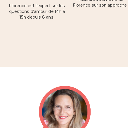
Florence sur son approche
Florence est l’expert sur les
questions d’amour de 14h à
15h depuis 8 ans.