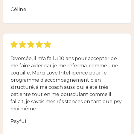
Céline
Divorcée, il m'a fallu 10 ans pour accepter de
me faire aider car je me refermai comme une
coquille; Merci Love Intelligence pour le
programme d'accompagnement bien
structuré, à ma coach aussi qui a été très
patiente tout en me bousculant comme il
fallait, je savais mes résistances en tant que psy
moi même
Psyfui