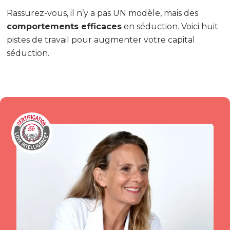
Rassurez-vous, il n’y a pas UN modèle, mais des
comportements efficaces
en séduction. Voici huit
pistes de travail pour augmenter votre capital
séduction.