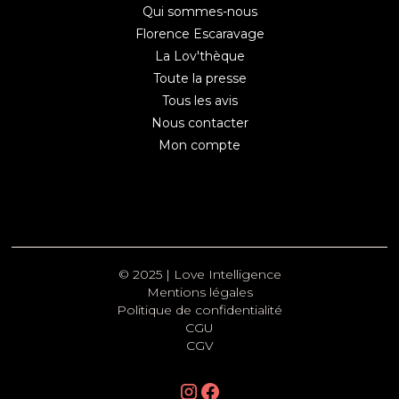
Qui sommes-nous
Florence Escaravage
La Lov'thèque
Toute la presse
Tous les avis
Nous contacter
Mon compte
© 2025 | Love Intelligence
Mentions légales
Politique de confidentialité
CGU
CGV