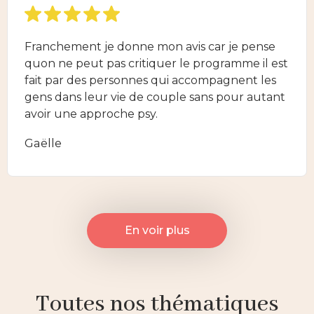
Franchement je donne mon avis car je pense
quon ne peut pas critiquer le programme il est
fait par des personnes qui accompagnent les
gens dans leur vie de couple sans pour autant
avoir une approche psy.
Gaëlle
En voir plus
Toutes nos thématiques