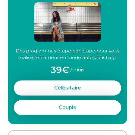
Des programmes étape par étape pour vous
réaliser en amour en mode auto-coaching.
39€
/ mois
Célibataire
Couple