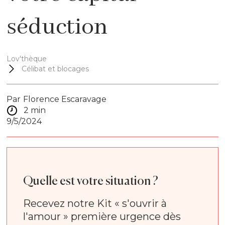
séduction
Lov'thèque
Célibat et blocages
Par
Florence Escaravage
2 min
9/5/2024
Quelle est votre situation ?
Recevez notre Kit « s'ouvrir à
l'amour » première urgence dès