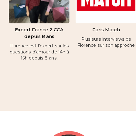
Expert France 2 CCA
Paris Match
depuis 8 ans
Plusieurs interviews de
Florence sur son approche
Florence est l’expert sur les
questions d’amour de 14h à
15h depuis 8 ans.