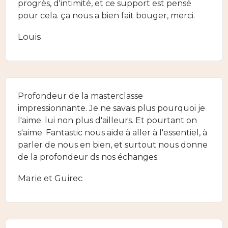
progrès, d'intimité, et ce support est pensé
pour cela. ça nous a bien fait bouger, merci.
Louis
Profondeur de la masterclasse
impressionnante. Je ne savais plus pourquoi je
l'aime. lui non plus d'ailleurs. Et pourtant on
s'aime. Fantastic nous aide à aller à l'essentiel, à
parler de nous en bien, et surtout nous donne
de la profondeur ds nos échanges.
Marie et Guirec