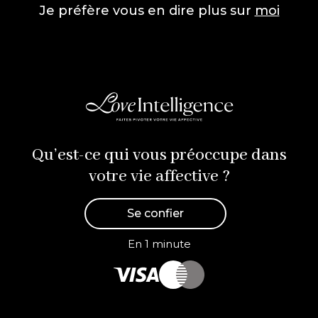
Je préfère vous en dire plus sur
moi
Qu’est-ce qui vous préoccupe dans
votre vie affective ?
Se confier
En 1 minute