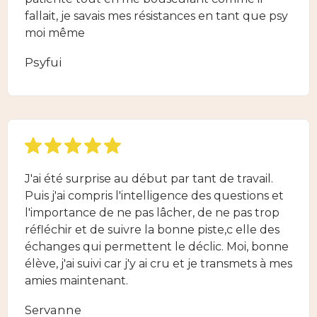
fallait, je savais mes résistances en tant que psy
moi même
Psyfui
J'ai été surprise au début par tant de travail.
Puis j'ai compris l'intelligence des questions et
l'importance de ne pas lâcher, de ne pas trop
réfléchir et de suivre la bonne piste,c elle des
échanges qui permettent le déclic. Moi, bonne
élève, j'ai suivi car j'y ai cru et je transmets à mes
amies maintenant.
Servanne