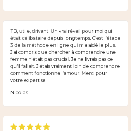
TB, utile, drivant. Un vrai réveil pour moi qui
était célibataire depuis longtemps. C'est l'étape
3 de la méthode en ligne qui m'a aidé le plus.
J'ai compris que chercher à comprendre une
femme n'était pas crucial. Je ne livrais pas ce
qu'il fallait. J'étais vraiment loin de comprendre
comment fonctionne l'amour. Merci pour
votre expertise
Nicolas