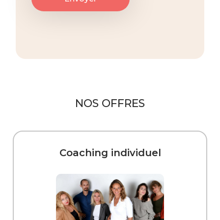
NOS OFFRES
Coaching individuel