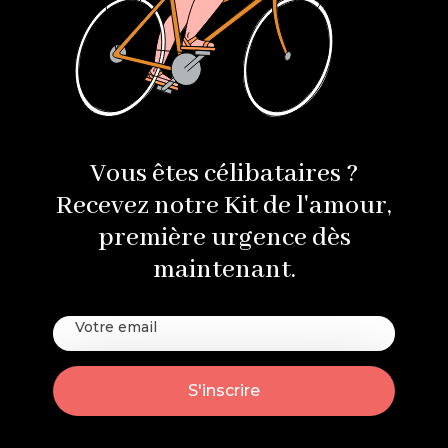
Vous êtes célibataires ?
Recevez notre Kit de l'amour,
première urgence dès
maintenant.