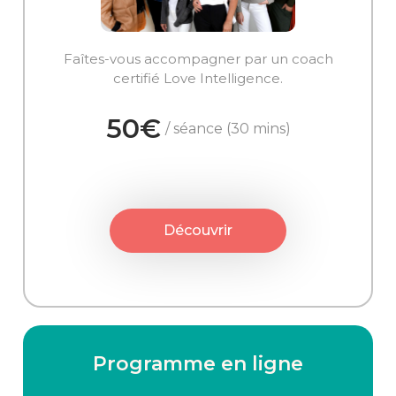
Faîtes-vous accompagner par un coach
certifié Love Intelligence.
50€
/ séance (30 mins)
Découvrir
Programme en ligne