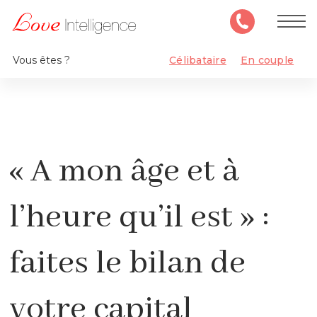
Vous êtes ?
Célibataire
En couple
« A mon âge et à
l’heure qu’il est » :
faites le bilan de
votre capital