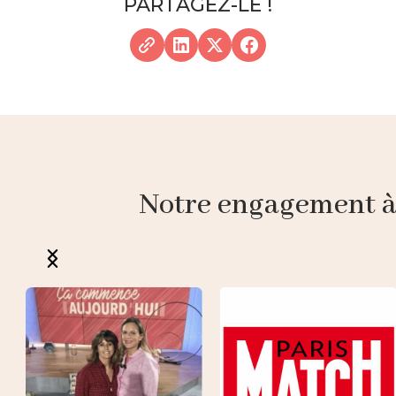
PARTAGEZ-LE !
Notre engagement à p