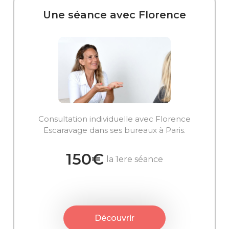
Une séance avec Florence
Consultation individuelle avec Florence
Escaravage dans ses bureaux à Paris.
150€
la 1ere séance
Découvrir