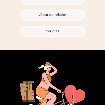
Début de relation
Couples