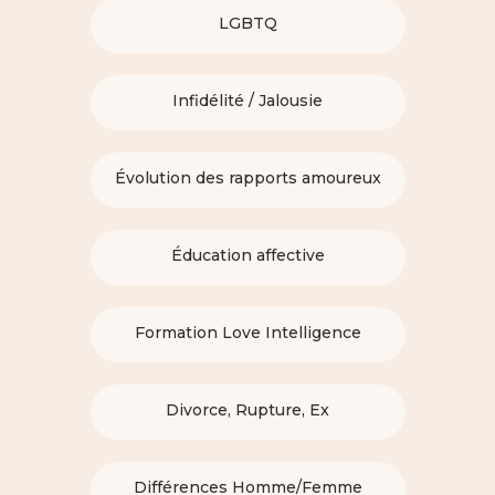
LGBTQ
Infidélité / Jalousie
Évolution des rapports amoureux
Éducation affective
Formation Love Intelligence
Divorce, Rupture, Ex
Différences Homme/Femme