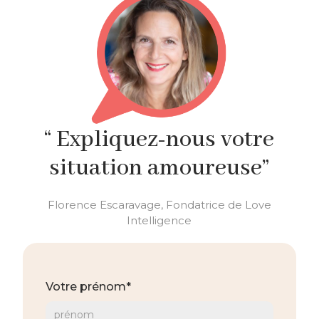
“ Expliquez-nous votre
situation amoureuse”
Florence Escaravage, Fondatrice de Love
Intelligence
Votre prénom*