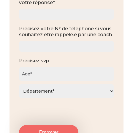
votre réponse*
Précisez votre N° de téléphone si vous
souhaitez être rappelé.e par une coach
Précisez svp :