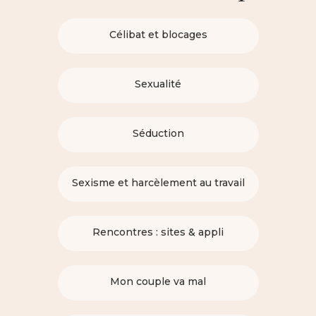
Célibat et blocages
Sexualité
Séduction
Sexisme et harcèlement au travail
Rencontres : sites & appli
Mon couple va mal