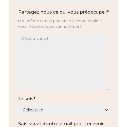
Partagez nous ce qui vous préoccupe :*
Moi-même et une personne de mon équipe
vous répondons personnellement.
Je suis*
Saisissez ici votre email pour recevoir