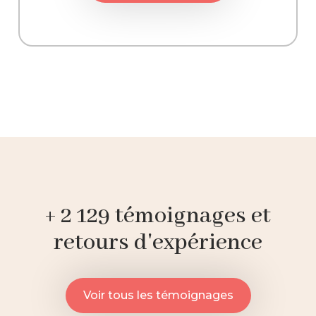
+ 2 129 témoignages et
retours d'expérience
Voir tous les témoignages