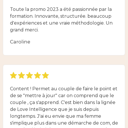
Toute la promo 2023 a été passionnée par la
formation. Innovante, structurée. beaucoup
d'expériences et une vraie méthodologie. Un
grand merci.
Caroline
Content ! Permet au couple de faire le point et
de se "mettre à jour" car on comprend que le
couple , ça s'apprend. C'est bien dans la lignée
de Love Intelligence que je suis depuis
longtemps. J'ai eu envie que ma femme
s'implique plus dans une démarche de com, de