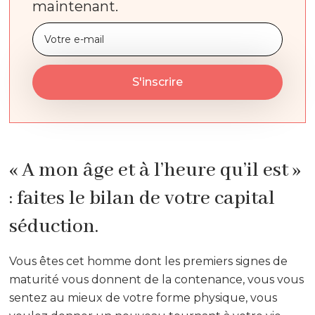
maintenant.
« A mon âge et à l’heure qu’il est »
: faites le bilan de votre capital
séduction.
Vous êtes cet homme dont les premiers signes de
maturité vous donnent de la contenance, vous vous
sentez au mieux de votre forme physique, vous