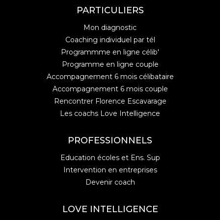
PARTICULIERS
Mon diagnostic
Coaching individuel par tél
Programmme en ligne célib'
Programme en ligne couple
Accompagnement 6 mois célibataire
Accompagnement 6 mois couple
Rencontrer Florence Escavarage
Les coachs Love Intelligence
PROFESSIONNELS
Education écoles et Ens. Sup
Intervention en entreprises
Devenir coach
LOVE INTELLIGENCE