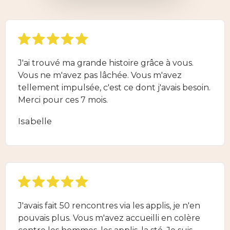
J'ai trouvé ma grande histoire grâce à vous.
Vous ne m'avez pas lâchée. Vous m'avez
tellement impulsée, c'est ce dont j'avais besoin.
Merci pour ces 7 mois.
Isabelle
J'avais fait 50 rencontres via les applis, je n'en
pouvais plus. Vous m'avez accueilli en colère