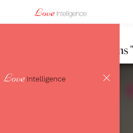
Avis sur les formations 