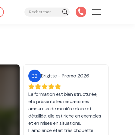
Brigitte - Promo 2026
La formation est bien structurée,
elle présente les mécanismes
amoureux de manière claire et
détaillée, elle est riche en exemples
et en mises en situations.
L’ambiance était très chouette